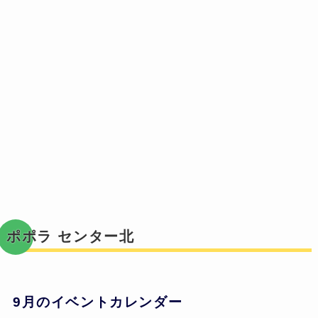
ポポラ センター北
9月のイベントカレンダー