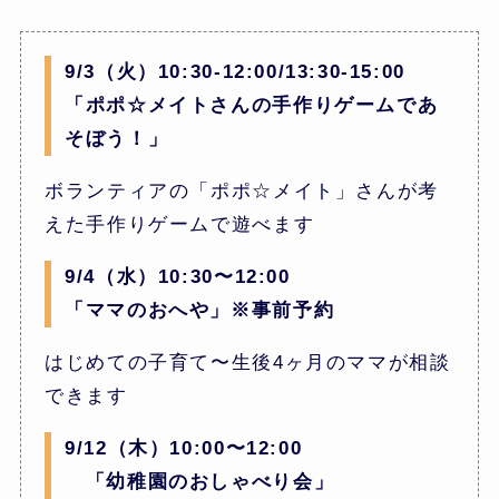
9/3（火）10:30-12:00/13:30-15:00
「ポポ☆メイトさんの手作りゲームであ
そぼう！」
ボランティアの「ポポ☆メイト」さんが考
えた手作りゲームで遊べます
9/4（水）10:30〜12:00
「ママのおへや」※事前予約
はじめての子育て〜生後4ヶ月のママが相談
できます
9/12（木）10:00〜12:00
「幼稚園のおしゃべり会」