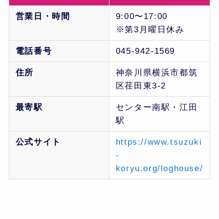
営業日・時間
9:00〜17:00
※第3月曜日休み
電話番号
045-942-1569
住所
神奈川県横浜市都筑
区荏田東3-2
最寄駅
センター南駅・江田
駅
公式サイト
https://www.tsuzuki
-
koryu.org/loghouse/