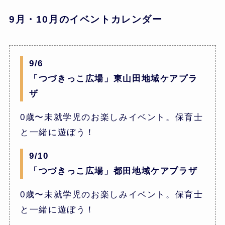
9月・10月のイベントカレンダー
9/6
「つづきっこ広場」東山田地域ケアプラ
ザ
0歳〜未就学児のお楽しみイベント。保育士
と一緒に遊ぼう！
9/10
「つづきっこ広場」都田地域ケアプラザ
0歳〜未就学児のお楽しみイベント。保育士
と一緒に遊ぼう！