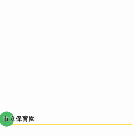
市立保育園