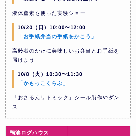
液体窒素を使った実験ショー
10/20（日）10:00〜12:00
「お手紙弁当の手紙をかこう」
高齢者のかたに美味しいお弁当とお手紙を
届けよう
10/8（火）10:30〜11:30
「かもっこくらぶ」
「おさるんリトミック」シール製作やダン
ス
鴨池ログハウス