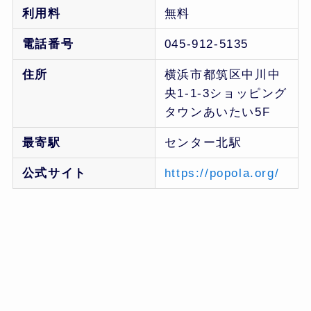
利用料
無料
電話番号
045-912-5135
住所
横浜市都筑区中川中
央1-1-3ショッピング
タウンあいたい5F
最寄駅
センター北駅
公式サイト
https://popola.org/