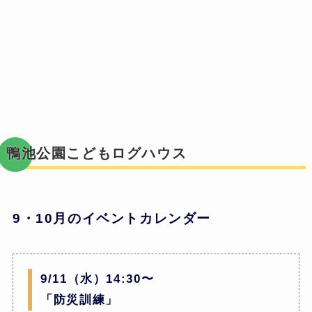
鴨池公園こどもログハウス
9・10月のイベントカレンダー
9/11（水）14:30〜
「防災訓練」