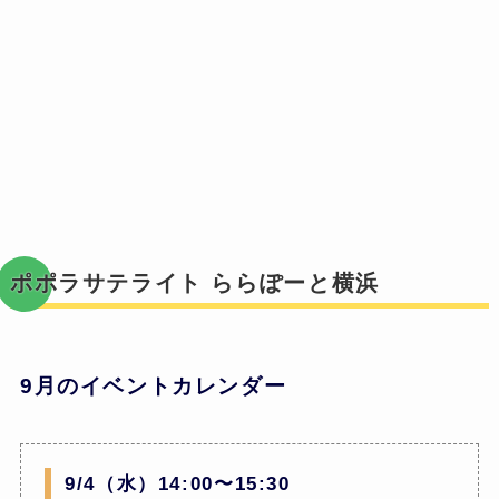
ポポラサテライト ららぽーと横浜
9月のイベントカレンダー
9/4（水）14:00〜15:30