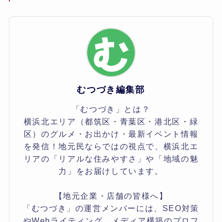
むつづき編集部
「むつづき」とは？
横浜北エリア（都筑区・青葉区・港北区・緑
区）のグルメ・お出かけ・最新イベント情報
を発信！地元民ならではの視点で、横浜北エ
リアの「リアルな住みやすさ」や「地域の魅
力」をお届けしています。
【地元企業・店舗の皆様へ】
「むつづき」の運営メンバーには、SEO対策
やWebライティング、メディア構築のプロフ