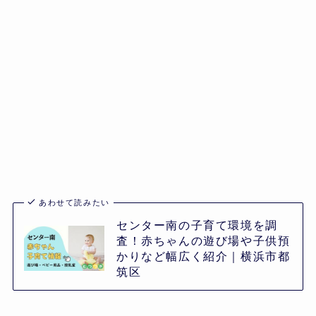
あわせて読みたい
センター南の子育て環境を調
査！赤ちゃんの遊び場や子供預
かりなど幅広く紹介｜横浜市都
筑区