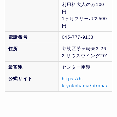
利用料大人のみ100
円
1ヶ月フリーパス500
円
電話番号
045-777-9133
住所
都筑区茅ヶ崎東3-26-
2 サウスウイング201
最寄駅
センター南駅
公式サイト
https://h-
k.yokohama/hiroba/