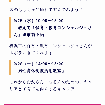
木のおもちゃに触れて遊んでみよう！
9/25（水）10:00〜15:00
「教えて！保育・教育コンシェルジュさ
ん」※事前予約
横浜市の保育・教育コンシェルジュさんが
ポポラにきてくれます
9/28（土）14:00〜15:00
「男性育休制度活用教室」
これからお父さんになる方のための、キャ
リアと子育てを両立するキャリア