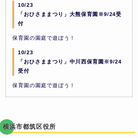
10/23
「おひさままつり」大熊保育園※9/24受
付
保育園の園庭で遊ぼう！
10/23
「おひさままつり」中川西保育園※9/24
受付
保育園の園庭で遊ぼう！
横浜市都筑区役所