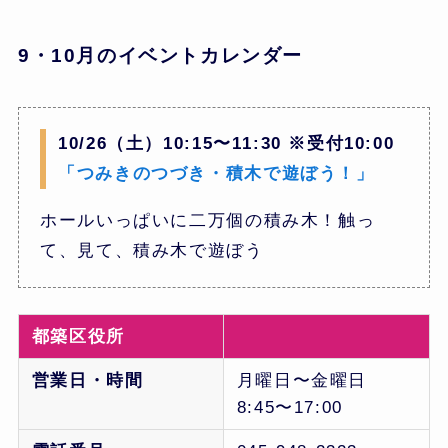
9・10月のイベントカレンダー
10/26（土）10:15〜11:30 ※受付10:00
「つみきのつづき・積木で遊ぼう！」
ホールいっぱいに二万個の積み木！触っ
て、見て、積み木で遊ぼう
都築区役所
営業日・時間
月曜日〜金曜日
8:45〜17:00