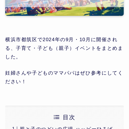
横浜市都筑区で2024年の9月・10月に開催され
る、子育て・子ども（親子）イベントをまとめま
した。
妊婦さんや子どものママパパはぜひ参考にしてく
ださい！
目次