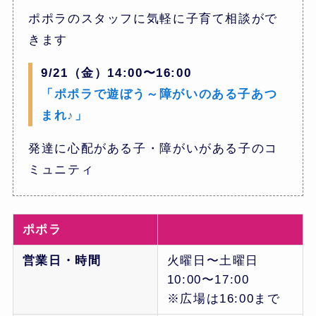
ポポラのスタッフに気軽に子育て相談がで
きます
9/21（金）14:00〜16:00
「ポポラで遊ぼう～障がいのある子あつ
まれ♪」
発達に心配がある子・障がいがある子のコ
ミュニティ
ポポラ
営業日・時間
火曜日〜土曜日
10:00〜17:00
※広場は16:00まで