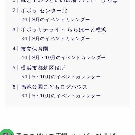
親と子のつどいの広場 ハッピーひろば
ポポラ センター北
9月のイベントカレンダー
ポポラサテライト ららぽーと横浜
9月のイベントカレンダー
市立保育園
9月・10月のイベントカレンダー
横浜市都筑区役所
9・10月のイベントカレンダー
鴨池公園こどもログハウス
9・10月のイベントカレンダー