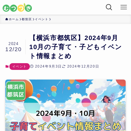
ホーム
都筑区
イベント
【横浜市都筑区】2024年9月
2024
10月の子育て・子どもイベン
12/20
ト情報まとめ
2024年9月3日
2024年12月20日
イベント