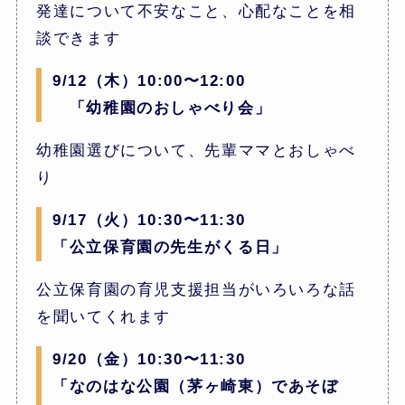
発達について不安なこと、心配なことを相
談できます
9/12（木）10:00〜12:00
「幼稚園のおしゃべり会」
幼稚園選びについて、先輩ママとおしゃべ
り
9/17（火）10:30〜11:30
「公立保育園の先生がくる日」
公立保育園の育児支援担当がいろいろな話
を聞いてくれます
9/20（金）10:30〜11:30
「なのはな公園（茅ヶ崎東）であそぼ