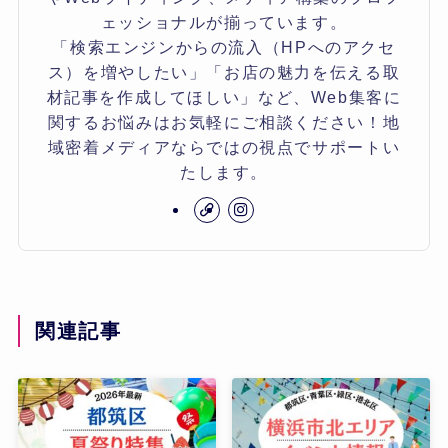
ェッショナルが揃っています。
「検索エンジンからの流入（HPへのアクセ
ス）を増やしたい」「お店の魅力を伝える取
材記事を作成してほしい」など、Web集客に
関するお悩みはお気軽にご相談ください！地
域密着メディアならではの視点でサポートい
たします。
関連記事