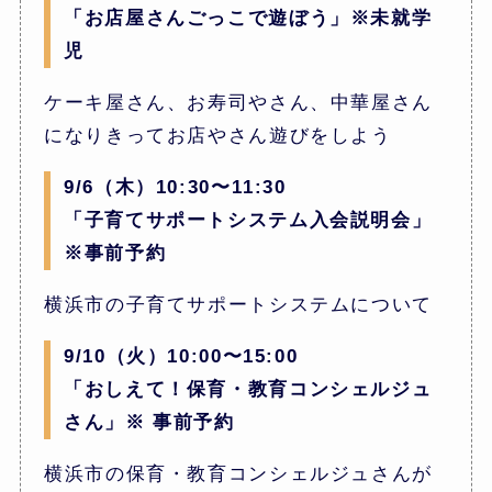
「お店屋さんごっこで遊ぼう」※未就学
児
ケーキ屋さん、お寿司やさん、中華屋さん
になりきってお店やさん遊びをしよう
9/6（木）10:30〜11:30
「子育てサポートシステム入会説明会」
※事前予約
横浜市の子育てサポートシステムについて
9/10（火）10:00〜15:00
「おしえて！保育・教育コンシェルジュ
さん」※ 事前予約
横浜市の保育・教育コンシェルジュさんが