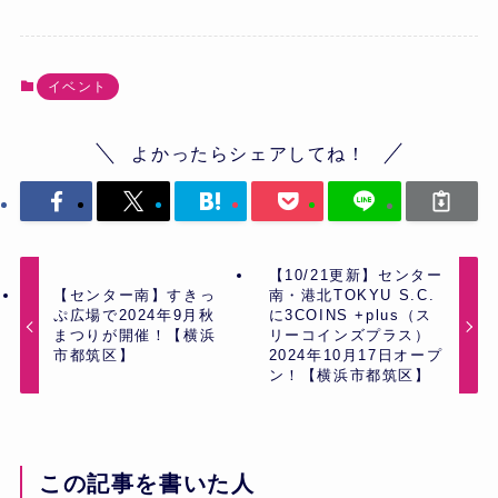
イベント
よかったらシェアしてね！
【10/21更新】センター
【センター南】すきっ
南・港北TOKYU S.C.
ぷ広場で2024年9月秋
に3COINS +plus（ス
まつりが開催！【横浜
リーコインズプラス）
市都筑区】
2024年10月17日オープ
ン！【横浜市都筑区】
この記事を書いた人