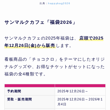
出典：
happybag2026
サンマルクカフェ「福袋2026」
サンマルクカフェの2025年福袋は、
店頭で2025
年12月26日(金)から販売
します。
看板商品の「チョコクロ」をテーマにしたオリジ
ナルグッズや、お得なチケットがセットになった
福袋の全4種類です。
予約期間
2025年12月26日～
受取・販売期間
2025年12月26日～2026年1
月4日