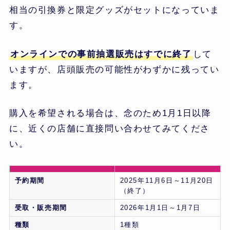
相当の引換券と限定グッズがセットになっていま
す。
オンラインでの事前抽選販売はすでに終了
して
いますが、店頭販売の可能性がわずかに残ってい
ます。
購入を希望される場合は、念のため1月1日以降
に、近くの店舗に直接問い合わせてみてくださ
い。
予約期間
2025年11月6日～11月20日
（終了）
受取・販売期間
2026年1月1日～1月7日
種類
1種類