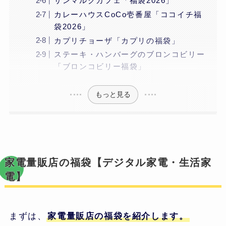
サンマルクカフェ「福袋2026」
カレーハウスCoCo壱番屋「ココイチ福
袋2026」
カプリチョーザ「カプリの福袋」
ステーキ・ハンバーグのブロンコビリー
「ブロンコビリー福袋」
もっと見る
家電量販店の福袋【デジタル家電・生活家
電】
まずは、
家電量販店の福袋を紹介します。