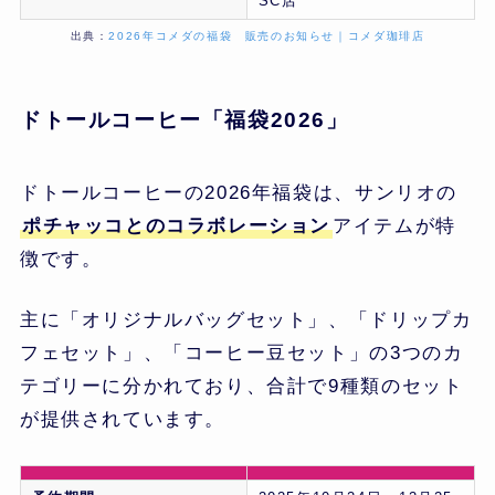
SC店
出典：
2026年コメダの福袋 販売のお知らせ｜コメダ珈琲店
ドトールコーヒー「福袋2026」
ドトールコーヒーの2026年福袋は、サンリオの
ポチャッコとのコラボレーション
アイテムが特
徴です。
主に「オリジナルバッグセット」、「ドリップカ
フェセット」、「コーヒー豆セット」の3つのカ
テゴリーに分かれており、合計で9種類のセット
が提供されています。