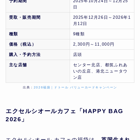
予約期間
2025年10月24日～12月25
日
受取・販売期間
2025年12月26日～2026年1
月12日
種類
9種類
価格（税込）
2,300円～11,000円
購入・予約方法
店頭
主な店舗
センター北店、都筑ふれあ
いの丘店、港北ニュータウ
ン店
出典：
2026福袋｜ドトール バリューカードキャンペーン
エクセルシオールカフェ「HAPPY BAG
2026」
エクセルシオール カフェの福袋は、
英国生まれ