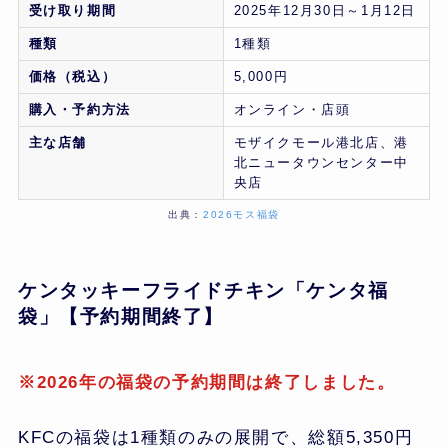
受け取り期間
2025年12月30日～1月12日
種類
1種類
価格（税込）
5,000円
購入・予約方法
オンライン・店頭
主な店舗
モザイクモール港北店、港
北ニュータウンセンター中
央店
出典：
2026モス福袋
ケンタッキーフライドチキン「ケンタ福
袋」【予約期間終了】
※2026年の福袋の予約期間は終了しました。
KFCの福袋は1種類のみの展開で、総額5,350円