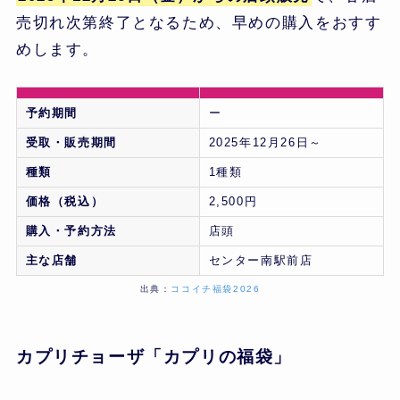
売切れ次第終了となるため、早めの購入をおすす
めします。
予約期間
ー
受取・販売期間
2025年12月26日～
種類
1種類
価格（税込）
2,500円
購入・予約方法
店頭
主な店舗
センター南駅前店
出典：
ココイチ福袋2026
カプリチョーザ「カプリの福袋」