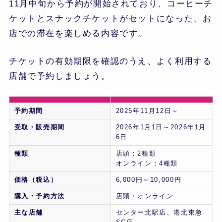
11月中旬から予約が開始されており、コーヒーチ
ケットとスナックチケットがセットになった、お
店での滞在を楽しめる内容です。
チケットの有効期限を確認のうえ、よく利用する
店舗で予約しましょう。
予約期間
2025年11月12日～
受取・販売期間
2026年1月1日～2026年1月
6日
種類
店頭：2種類
オンライン：4種類
価格（税込）
6,000円～10,000円
購入・予約方法
店頭・オンライン
主な店舗
センター北駅店、港北東急