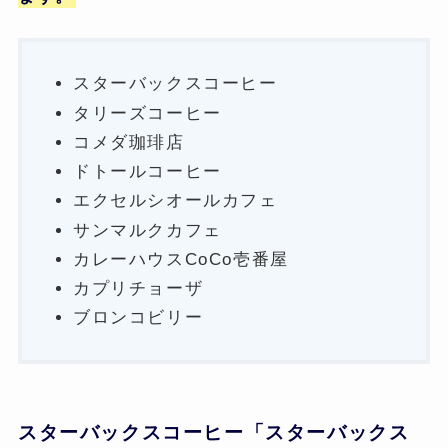
スターバックスコーヒー
タリーズコーヒー
コメダ珈琲店
ドトールコーヒー
エクセルシオールカフェ
サンマルクカフェ
カレーハウスCoCo壱番屋
カプリチョーザ
ブロンコビリー
スターバックスコーヒー「スターバックス