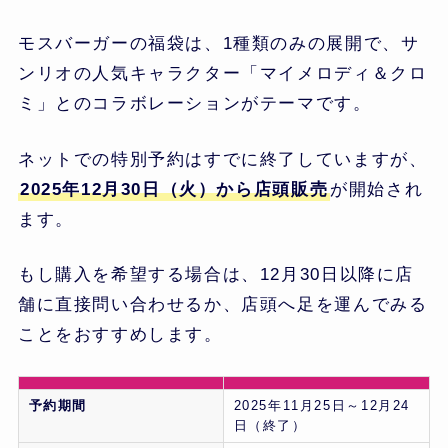
モスバーガーの福袋は、1種類のみの展開で、サ
ンリオの人気キャラクター「マイメロディ＆クロ
ミ」とのコラボレーションがテーマです。
ネットでの特別予約はすでに終了していますが、
2025年12月30日（火）から店頭販売
が開始され
ます。
もし購入を希望する場合は、12月30日以降に店
舗に直接問い合わせるか、店頭へ足を運んでみる
ことをおすすめします。
予約期間
2025年11月25日～12月24
日（終了）