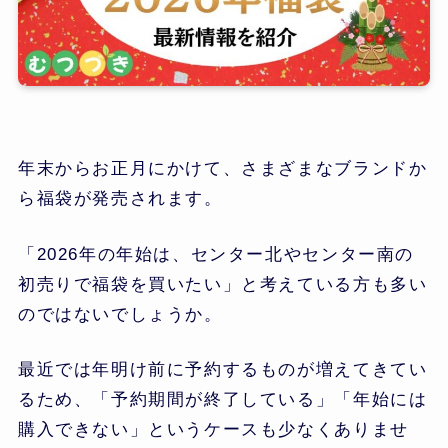
年末からお正月にかけて、さまざまなブランドか
ら福袋が発売されます。
「2026年の年始は、センター北やセンター南の
初売りで福袋を買いたい」と考えている方も多い
のではないでしょうか。
最近では年明け前に予約するものが増えてきてい
るため、「予約期間が終了している」「年始には
購入できない」というケースも少なくありませ