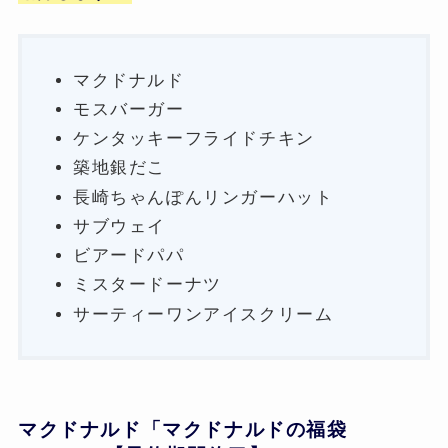
マクドナルド
モスバーガー
ケンタッキーフライドチキン
築地銀だこ
長崎ちゃんぽんリンガーハット
サブウェイ
ビアードパパ
ミスタードーナツ
サーティーワンアイスクリーム
マクドナルド「マクドナルドの福袋