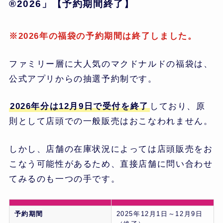
®2026」【予約期間終了】
※2026年の福袋の予約期間は終了しました。
ファミリー層に大人気のマクドナルドの福袋は、
公式アプリからの抽選予約制です。
2026年分は12月9日で受付を終了
しており、原
則として店頭での一般販売はおこなわれません。
しかし、店舗の在庫状況によっては店頭販売をお
こなう可能性があるため、直接店舗に問い合わせ
てみるのも一つの手です。
予約期間
2025年12月1日～12月9日