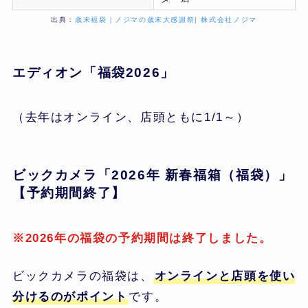
出典：
歳末福袋｜ノジマの歳末大感謝祭| 株式会社ノジマ
エディオン「福袋2026」
（去年はオンライン、店頭ともに1/1～）
ビックカメラ「
2026年 新春福箱（福袋）
」
【予約期間終了】
※2026年の福袋の予約期間は終了しました。
ビックカメラの福袋は、
オンラインと店頭を使い
分けるのがポイント
です。