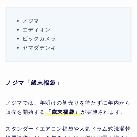
ノジマ
エディオン
ビックカメラ
ヤマダデンキ
ノジマ「歳末福袋」
ノジマでは、年明けの初売りを待たずに年内から
販売を開始する
「歳末福袋」
が実施されます。
スタンダードエアコン福袋や人気ドラム式洗濯乾