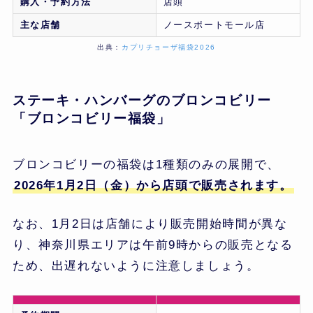
購入・予約方法
店頭
主な店舗
ノースポートモール店
出典：
カプリチョーザ福袋2026
ステーキ・ハンバーグのブロンコビリー
「ブロンコビリー福袋」
ブロンコビリーの福袋は1種類のみの展開で、
2026年1月2日（金）から店頭で販売されます。
なお、1月2日は店舗により販売開始時間が異な
り、神奈川県エリアは午前9時からの販売となる
ため、出遅れないように注意しましょう。