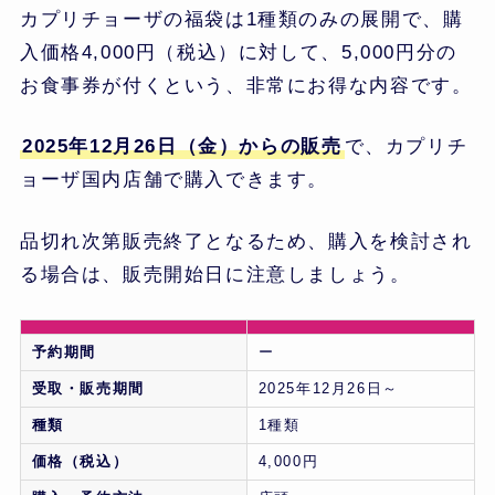
カプリチョーザの福袋は1種類のみの展開で、購
入価格4,000円（税込）に対して、5,000円分の
お食事券が付くという、非常にお得な内容です。
2025年12月26日（金）からの販売
で、カプリチ
ョーザ国内店舗で購入できます。
品切れ次第販売終了となるため、購入を検討され
る場合は、販売開始日に注意しましょう。
予約期間
ー
受取・販売期間
2025年12月26日～
種類
1種類
価格（税込）
4,000円