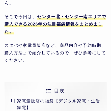
ん。
そこで今回は、
センター北・センター南エリアで
購入できる2026年の注目福袋情報をまとめまし
た。
スタバや家電量販店など、商品内容や予約時期、
購入方法まで紹介しているので、ぜひ参考にして
ください。
目次
家電量販店の福袋【デジタル家電・生活
家電】