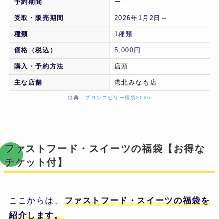
予約期間
ー
受取・販売期間
2026年1月2日～
種類
1種類
価格（税込）
5,000円
購入・予約方法
店頭
主な店舗
港北みなも店
出典：
ブロンコビリー福袋2026
ファストフード・スイーツの福袋【お得な
チケット付】
ここからは、
ファストフード・スイーツの福袋を
紹介します。