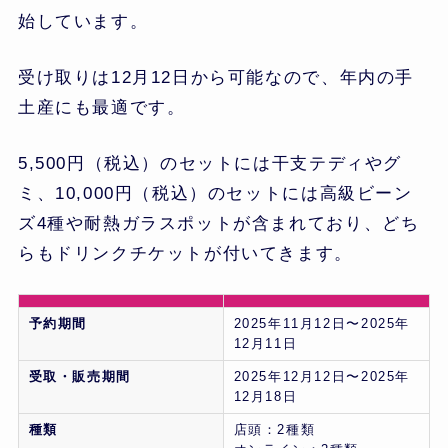
始しています。
受け取りは12月12日から可能なので、年内の手
土産にも最適です。
5,500円（税込）のセットには干支テディやグ
ミ、10,000円（税込）のセットには高級ビーン
ズ4種や耐熱ガラスポットが含まれており、どち
らもドリンクチケットが付いてきます。
予約期間
2025年11月12日〜2025年
12月11日
受取・販売期間
2025年12月12日〜2025年
12月18日
種類
店頭：2種類