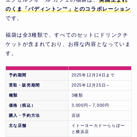
のくま「パディントン™」とのコラボレーション
です。
福袋は全3種類で、すべてのセットにドリンクチ
ケットが含まれており、お得な内容となっていま
す。
予約期間
2025年12月24日まで
受取・販売期間
2025年12月25日～
種類
3種類
価格（税込）
3,000円～7,000円
購入・予約方法
店頭
主な店舗
イトーヨーカドーららぽー
と横浜店