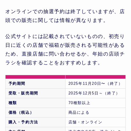
オンラインでの抽選予約は終了していますが、店
頭での販売に関しては情報が異なります。
公式サイトには記載されていないものの、初売り
日に近くの店舗で福箱が販売される可能性がある
ため、直接店舗に問い合わせるか、年始の店頭チ
ラシを確認することをおすすめします。
予約期間
2025年11月20日〜（終了）
受取・販売期間
2025年12月5日～（終了）
種類
70種類以上
価格（税込）
商品による
購入・予約方法
店舗・オンライン