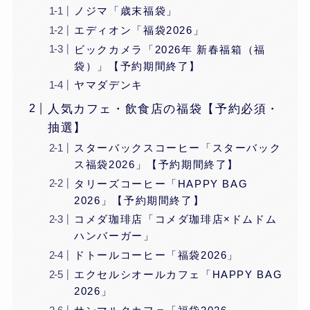
ノジマ「歳末福袋」
エディオン「福袋2026」
ビックカメラ「2026年 新春福箱（福
袋）」【予約期間終了】
ヤマダデンキ
人気カフェ・飲食店の福袋【予約必須・
抽選】
スターバックスコーヒー「スターバック
ス福袋2026」【予約期間終了】
タリーズコーヒー「HAPPY BAG
2026」【予約期間終了】
コメダ珈琲店「コメダ珈琲店×ドムドム
ハンバーガー」
ドトールコーヒー「福袋2026」
エクセルシオールカフェ「HAPPY BAG
2026」