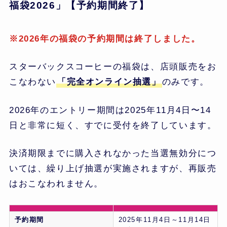
福袋
2026
」【予約期間終了】
※2026年の福袋の予約期間は終了しました。
スターバックスコーヒーの福袋は、店頭販売をお
こなわない
「完全オンライン抽選」
のみです。
2026年のエントリー期間は2025年11月4日〜14
日と非常に短く、すでに受付を終了しています。
決済期限までに購入されなかった当選無効分につ
いては、繰り上げ抽選が実施されますが、再販売
はおこなわれません。
予約期間
2025年11月4日～11月14日