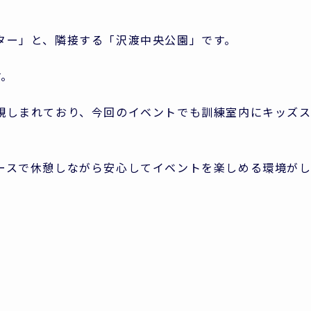
ター」と、隣接する「沢渡中央公園」です。
す。
親しまれており、今回のイベントでも訓練室内にキッズ
ースで休憩しながら安心してイベントを楽しめる環境が