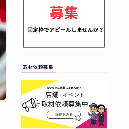
取材依頼募集