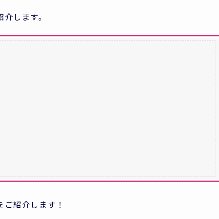
紹介します。
をご紹介します！