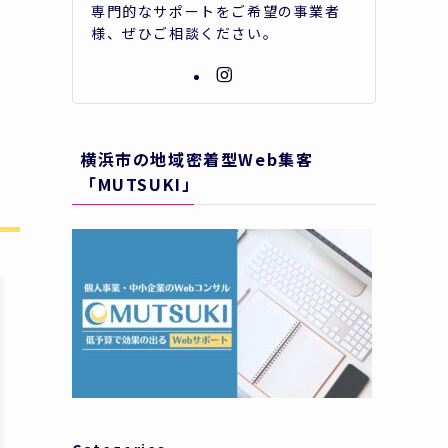
専門的なサポートをご希望の事業者
様、ぜひご相談ください。
横浜市の地域密着型Web集客
「MUTSUKI」