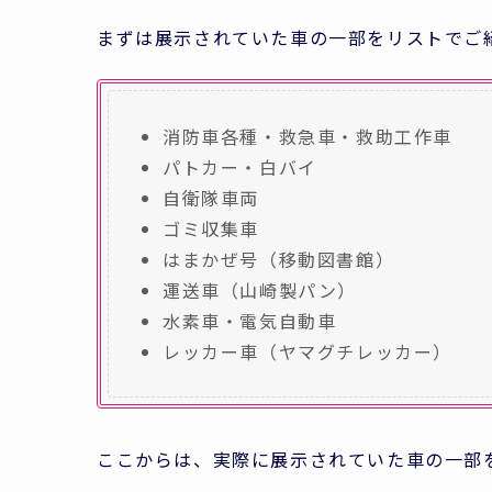
まずは展示されていた車の一部をリストでご
消防車各種・救急車・救助工作車
パトカー・白バイ
自衛隊車両
ゴミ収集車
はまかぜ号（移動図書館）
運送車（山崎製パン）
水素車・電気自動車
レッカー車（ヤマグチレッカー）
ここからは、実際に展示されていた車の一部