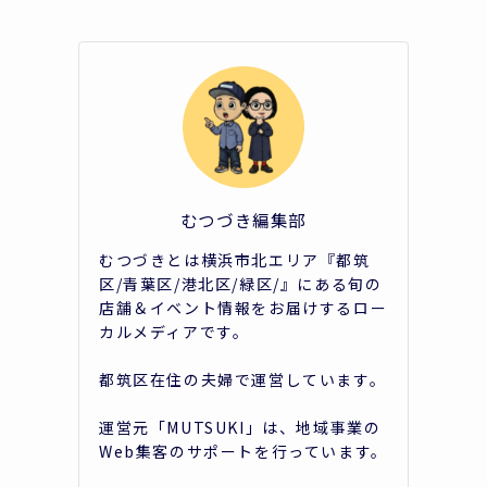
紹
むつづき編集部
むつづきとは横浜市北エリア『都筑
区/青葉区/港北区/緑区/』にある旬の
店舗＆イベント情報をお届けするロー
カルメディアです。
都筑区在住の夫婦で運営しています。
運営元「MUTSUKI」は、地域事業の
Web集客のサポートを行っています。