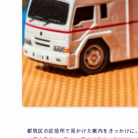
都筑区の区役所で見かけた案内をきっかけに