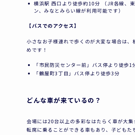
横浜駅 西口より徒歩約10分 （JR各線
ン、みなとみらい線が利用可能です）
【バスでのアクセス】
小さなお子様連れで歩くのが大変な場合は、
めです！
「市民防災センター前」バス停より徒歩1
「鶴屋町3丁目」バス停より徒歩3分
どんな車が来ているの？
会場には20台以上の多彩なはたらく車が大
転席に乗ることができる車もあり、子どもた