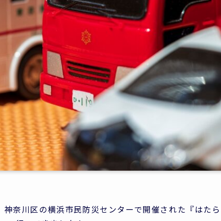
、神奈川区の横浜市民防災センターで開催された『はたら