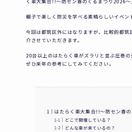
く車大集合!!～防セン春のくるまつり2026
親子で楽しく防災を学べる素晴らしいイベン
今回は都筑区外にはなりますが、比較的都筑
介させていただきます。
20台以上のはたらく車がズラリと並ぶ圧巻
ぜひ来年の参考にしてみてください。
はたらく車大集合!!～防セン春の
どこで開催している？
どんな車が来ているの？