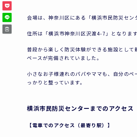
会場は、神奈川区にある「横浜市民防災セン
住所は「横浜市神奈川区沢渡4-7」となりま
普段から楽しく防災体験ができる施設として
ペースが完備されていました。
小さなお子様連れのパパやママも、自分のペ
っかりと整っています。
横浜市民防災センターまでのアクセス
【電車でのアクセス（最寄り駅）】