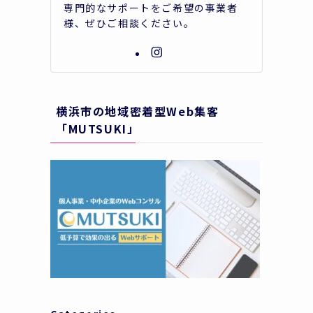
専門的なサポートをご希望の事業者
様、ぜひご相談ください。
横浜市の地域密着型Web集客
「MUTSUKI」