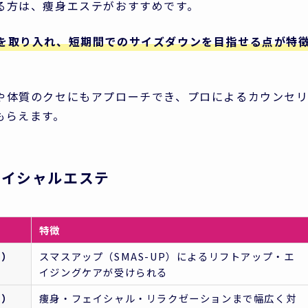
る方は、痩身エステがおすすめです。
を取り入れ、短期間でのサイズダウンを目指せる点が特
や体質のクセにもアプローチでき、プロによるカウンセ
もらえます。
ェイシャルエステ
特徴
ン）
スマスアップ（SMAS-UP）によるリフトアップ・エ
イジングケアが受けられる
ル）
痩身・フェイシャル・リラクゼーションまで幅広く対