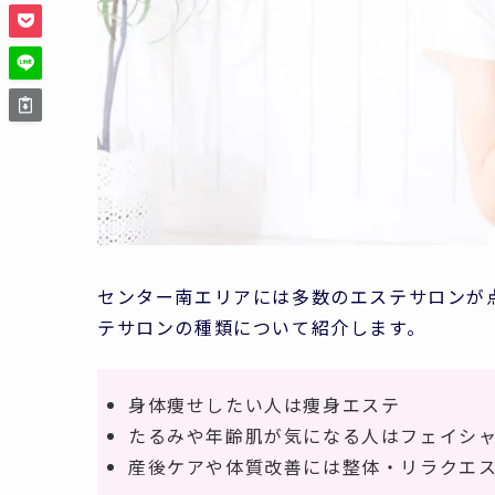
センター南エリアには多数のエステサロンが
テサロンの種類について紹介します。
身体痩せしたい人は痩身エステ
たるみや年齢肌が気になる人はフェイシ
産後ケアや体質改善には整体・リラクエ