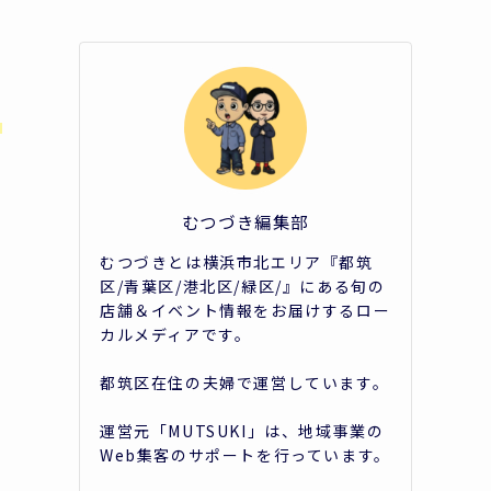
す
むつづき編集部
むつづきとは横浜市北エリア『都筑
区/青葉区/港北区/緑区/』にある旬の
店舗＆イベント情報をお届けするロー
カルメディアです。
都筑区在住の夫婦で運営しています。
運営元「MUTSUKI」は、地域事業の
Web集客のサポートを行っています。