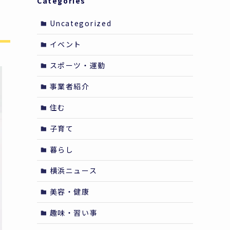
Categories
Uncategorized
イベント
スポーツ・運動
事業者紹介
住む
子育て
暮らし
横浜ニュース
美容・健康
趣味・習い事