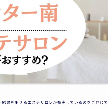
も結果を出せるエステサロンが充実しているのをご存じ