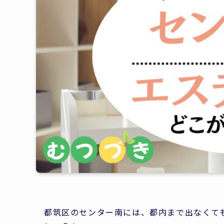
都筑区のセンター南には、都内まで出なくて