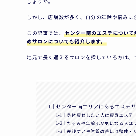
しょうか。
しかし、店舗数が多く、自分の年齢や悩みに
この記事では、
センター南のエステについて
めサロンについても紹介します。
地元で長く通えるサロンを探している方は、
センター南エリアにあるエステ
身体痩せしたい人は痩身エステ
たるみや年齢肌が気になる人は
産後ケアや体質改善には整体・