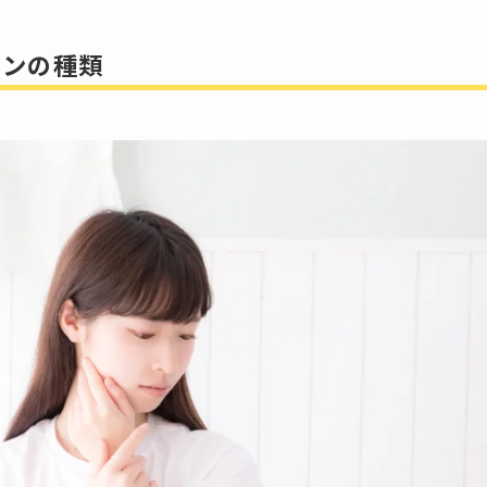
ロンの種類