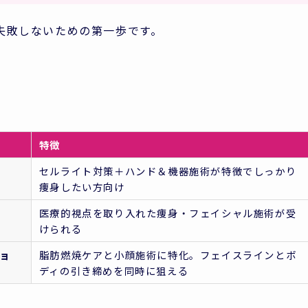
失敗しないための第一歩です。
特徴
セルライト対策＋ハンド＆機器施術が特徴でしっかり
痩身したい方向け
医療的視点を取り入れた痩身・フェイシャル施術が受
けられる
ニョ
脂肪燃焼ケアと小顔施術に特化。フェイスラインとボ
ディの引き締めを同時に狙える