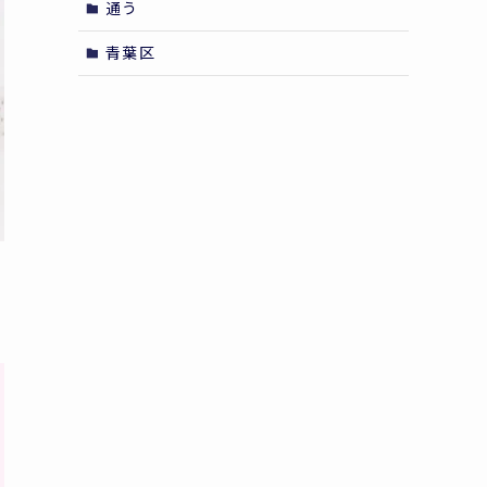
通う
青葉区