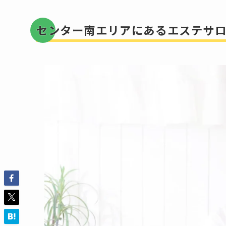
センター南エリアにあるエステサ