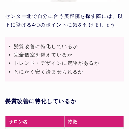
センター北で自分に合う美容院を探す際には、以
下に挙げる4つのポイントに気を付けましょう。
髪質改善に特化しているか
完全個室を備えているか
トレンド・デザインに定評があるか
とにかく安く済ませられるか
髪質改善に特化しているか
サロン名
特徴