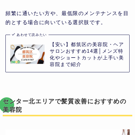
頻繁に通いたい方や、最低限のメンテナンスを目
的とする場合に向いている選択肢です。
あわせて読みたい
【安い】都筑区の美容院・ヘア
サロンおすすめ14選│メンズ特
化やショートカットが上手い美
容院まで紹介
センター北エリアで髪質改善におすすめの
美容院