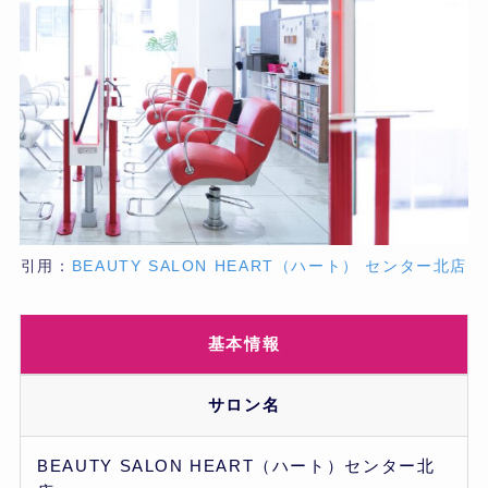
引用：
BEAUTY SALON HEART（ハート） センター北店
基本情報
サロン名
BEAUTY SALON HEART（ハート）センター北