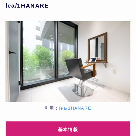
lea/1HANARE
引用：
lea/1HANARE
基本情報