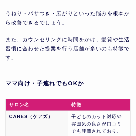
うねり・パサつき・広がりといった悩みを根本か
ら改善できるでしょう。
また、カウンセリングに時間をかけ、髪質や生活
習慣に合わせた提案を行う店舗が多いのも特徴で
す。
ママ向け・子連れでもOKか
サロン名
特徴
CARES（ケアズ）
子どものカット対応や
雰囲気の良さが口コミ
でも評価されており、