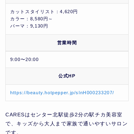
カットスタイリスト：4,620円
カラー：8,580円～
パーマ：9,130円
営業時間
9:00〜20:00
公式HP
https://beauty.hotpepper.jp/slnH000233207/
CARESはセンター北駅徒歩2分の駅チカ美容室
で、キッズから大人まで家族で通いやすいサロン
です。