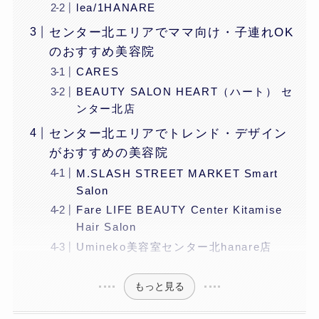
lea/1HANARE
センター北エリアでママ向け・子連れOK
のおすすめ美容院
CARES
BEAUTY SALON HEART（ハート） セ
ンター北店
センター北エリアでトレンド・デザイン
がおすすめの美容院
M.SLASH STREET MARKET Smart
Salon
Fare LIFE BEAUTY Center Kitamise
Hair Salon
Umineko美容室センター北hanare店
もっと見る