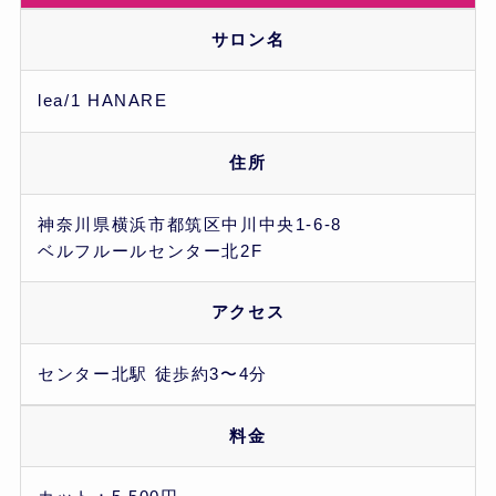
サロン名
lea/1 HANARE
住所
神奈川県横浜市都筑区中川中央1-6-8
ベルフルールセンター北2F
アクセス
センター北駅 徒歩約3〜4分
料金