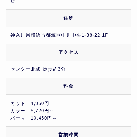
店
住所
神奈川県横浜市都筑区中川中央1-38-22 1F
アクセス
センター北駅 徒歩約3分
料金
カット：4,950円
カラー：5,720円～
パーマ：10,450円～
営業時間