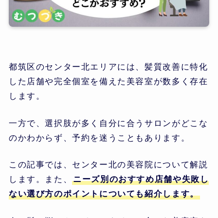
都筑区のセンター北エリアには、髪質改善に特化
した店舗や完全個室を備えた美容室が数多く存在
します。
一方で、選択肢が多く自分に合うサロンがどこな
のかわからず、予約を迷うこともあります。
この記事では、センター北の美容院について解説
します。また、
ニーズ別のおすすめ店舗や失敗し
ない選び方のポイントについても紹介します。