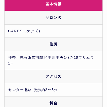
基本情報
サロン名
CARES（ケアズ）
住所
神奈川県横浜市都筑区中川中央1-37-19プリムラ
1F
アクセス
センター北駅 徒歩約2〜5分
料金