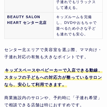
子連れでもリラックス
して通える。
BEAUTY SALON
キッズルームを完備
HEART センター北店
し、DVDやおもちゃで
遊べるため小さな子ど
も連れでも安心。
センター北エリアで美容室を選ぶ際、ママ向け・
子連れ対応の有無も大きなポイントです。
キッズスペースやベビーカーで入店できる動線、
スタッフの子どもへの対応力が整っているサロン
なら、安心して利用できます。
商業施設内のサロンや、予約時に「子連れ希望」
で相談できる店舗は特におすすめです。