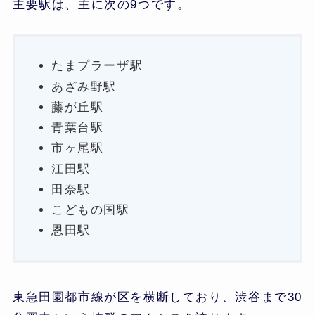
主要駅は、主に次の9つです。
たまプラーザ駅
あざみ野駅
藤が丘駅
青葉台駅
市ヶ尾駅
江田駅
田奈駅
こどもの国駅
恩田駅
東急田園都市線が区を横断しており、渋谷まで30