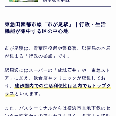
東急田園都市線「市が尾駅」｜行政・生活
機能が集中する区の中心地
市が尾駅は、青葉区役所や警察署、郵便局の本局
が集まる「行政の拠点」です。
駅周辺にはスーパーの「成城石井」や「東急スト
ア」に加え、飲食店やクリニックが密集してお
り、
徒歩圏内での生活利便性は区内でもトップク
ラス
といえます。
また、バスターミナルからは横浜市営地下鉄のセ
ンター南方面へのアクセスも良く、多方面へ移動