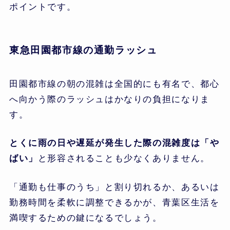
ポイントです。
東急田園都市線の通勤ラッシュ
田園都市線の朝の混雑は全国的にも有名で、都心
へ向かう際のラッシュはかなりの負担になりま
す。
とくに雨の日や遅延が発生した際の混雑度は「や
ばい」
と形容されることも少なくありません。
「通勤も仕事のうち」と割り切れるか、あるいは
勤務時間を柔軟に調整できるかが、青葉区生活を
満喫するための鍵になるでしょう。