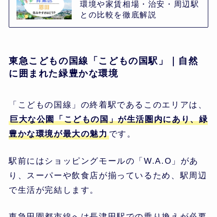
環境や家賃相場・治安・周辺駅
との比較を徹底解説
東急こどもの国線「こどもの国駅」｜自然
に囲まれた緑豊かな環境
「こどもの国線」の終着駅であるこのエリアは、
巨大な公園「こどもの国」が生活圏内にあり、緑
豊かな環境が最大の魅力
です。
駅前にはショッピングモールの「W.A.O」があ
り、スーパーや飲食店が揃っているため、駅周辺
で生活が完結します。
東急田園都市線へは長津田駅での乗り換えが必要