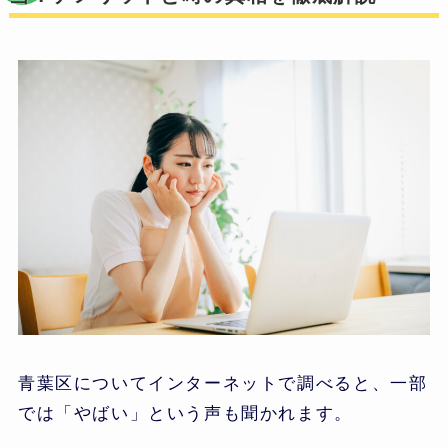
青葉区についてインターネットで調べると、一部
では「やばい」という声も聞かれます。