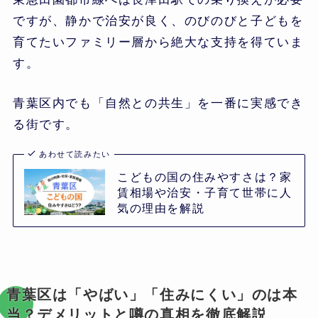
ですが、静かで治安が良く、のびのびと子どもを
育てたいファミリー層から絶大な支持を得ていま
す。
青葉区内でも「自然との共生」を一番に実感でき
る街です。
あわせて読みたい
こどもの国の住みやすさは？家
賃相場や治安・子育て世帯に人
気の理由を解説
青葉区は「やばい」「住みにくい」のは本
当？デメリットと噂の真相を徹底解説