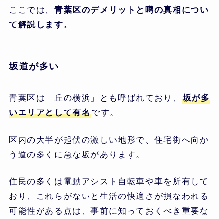
ここでは、
青葉区のデメリットと噂の真相につい
て解説します。
坂道が多い
青葉区は「丘の横浜」とも呼ばれており、
坂が多
いエリアとして有名
です。
区内の大半が起伏の激しい地形で、住宅街へ向か
う道の多くに急な坂があります。
住民の多くは電動アシスト自転車や車を所有して
おり、これらがないと生活の快適さが損なわれる
可能性がある点は、事前に知っておくべき重要な