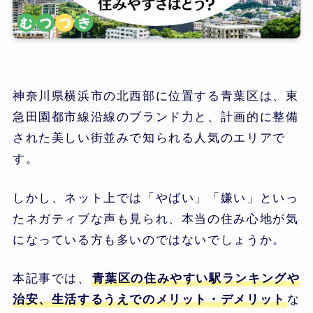
神奈川県横浜市の北西部に位置する青葉区は、東
急田園都市線沿線のブランド力と、計画的に整備
された美しい街並みで知られる人気のエリアで
す。
しかし、ネット上では「やばい」「嫌い」といっ
たネガティブな声も見られ、本当の住み心地が気
になっている方も多いのではないでしょうか。
本記事では、
青葉区の住みやすい駅ランキングや
治安、生活するうえでのメリット・デメリット
な