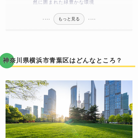
然に囲まれた緑豊かな環境
もっと見る
神奈川県横浜市青葉区はどんなところ？