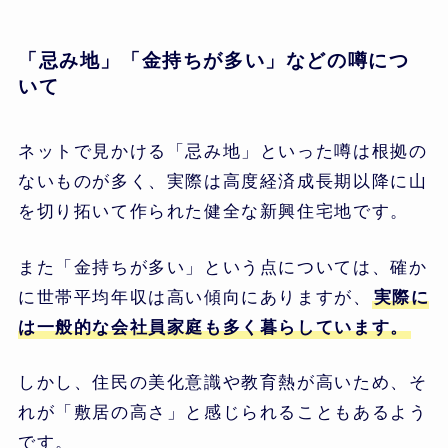
「忌み地」「金持ちが多い」などの噂につ
いて
ネットで見かける「忌み地」といった噂は根拠の
ないものが多く、実際は高度経済成長期以降に山
を切り拓いて作られた健全な新興住宅地です。
また「金持ちが多い」という点については、確か
に世帯平均年収は高い傾向にありますが、
実際に
は一般的な会社員家庭も多く暮らしています。
しかし、住民の美化意識や教育熱が高いため、そ
れが「敷居の高さ」と感じられることもあるよう
です。