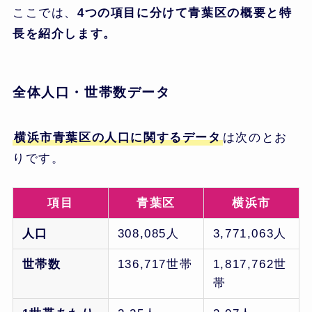
ここでは、
4つの項目に分けて青葉区の概要と特
長を紹介します。
全体人口・世帯数データ
横浜市青葉区の人口に関するデータ
は次のとお
りです。
項目
青葉区
横浜市
人口
308,085人
3,771,063人
世帯数
136,717世帯
1,817,762世
帯