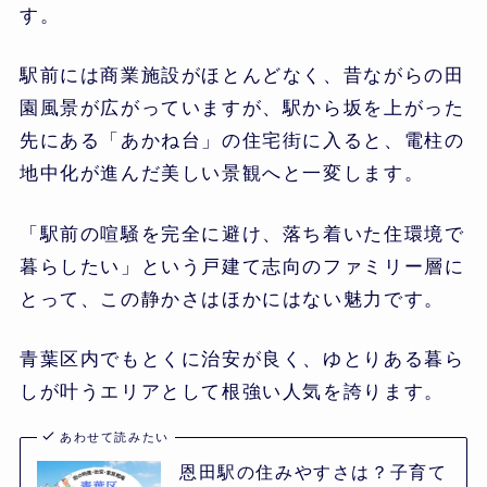
す。
駅前には商業施設がほとんどなく、昔ながらの田
園風景が広がっていますが、駅から坂を上がった
先にある「あかね台」の住宅街に入ると、電柱の
地中化が進んだ美しい景観へと一変します。
「駅前の喧騒を完全に避け、落ち着いた住環境で
暮らしたい」という戸建て志向のファミリー層に
とって、この静かさはほかにはない魅力です。
青葉区内でもとくに治安が良く、ゆとりある暮ら
しが叶うエリアとして根強い人気を誇ります。
あわせて読みたい
恩田駅の住みやすさは？子育て