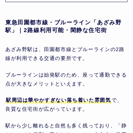
東急田園都市線・ブルーライン「あざみ野
駅」｜2路線利用可能・閑静な住宅街
あざみ野駅は、田園都市線とブルーラインの2路
線が利用できる交通の要所です。
ブルーラインは始発駅のため、座って通勤できる
点が大きなメリットといえます。
駅周辺は華やかすぎない落ち着いた雰囲気
で、
良質な住宅街が広がっています。
駅から少し離れると自然も多く残っており、「静