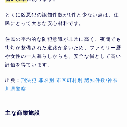
とくに凶悪犯の認知件数が1件と少ない点は、住
民にとって大きな安心材料です。
住民の平均的な防犯意識が非常に高く、夜間でも
街灯が整備された道路が多いため、ファミリー層
や女性の一人暮らしからも、安全な街として高い
評価を得ています。
出典：
刑法犯 罪名別 市区町村別 認知件数/神奈
川県警察
主な商業施設