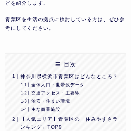
どを紹介します。
青葉区を生活の拠点に検討している方は、ぜひ参
考にしてください。
目次
神奈川県横浜市青葉区はどんなところ？
全体人口・世帯数データ
交通アクセス・主要駅
治安・住まい環境
主な商業施設
【人気エリア】青葉区の「住みやすさラ
ンキング」TOP9