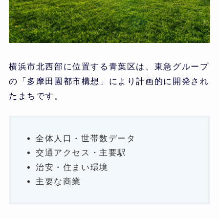
横浜市北西部に位置する青葉区は、東急グループ
の「多摩田園都市構想」により計画的に開発され
たまちです。
全体人口・世帯数データ
交通アクセス・主要駅
治安・住まい環境
主要な商業