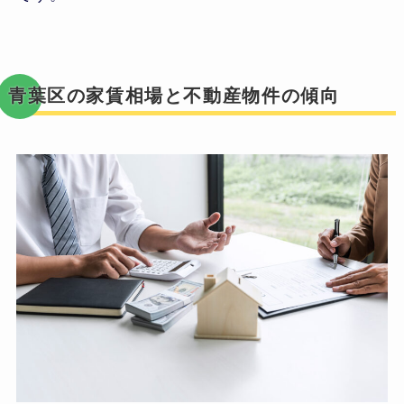
青葉区の家賃相場と不動産物件の傾向