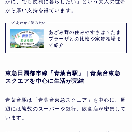
かに、でも便利に暮らしたい」という大人の世帯
から厚い支持を得ています。
あわせて読みたい
あざみ野の住みやすさは？たま
プラーザとの比較や家賃相場ま
で紹介
東急田園都市線「青葉台駅」｜青葉台東急
スクエアを中心に生活が完結
青葉台駅は「青葉台東急スクエア」を中心に、周
辺には複数のスーパーや銀行、飲食店が密集して
います。