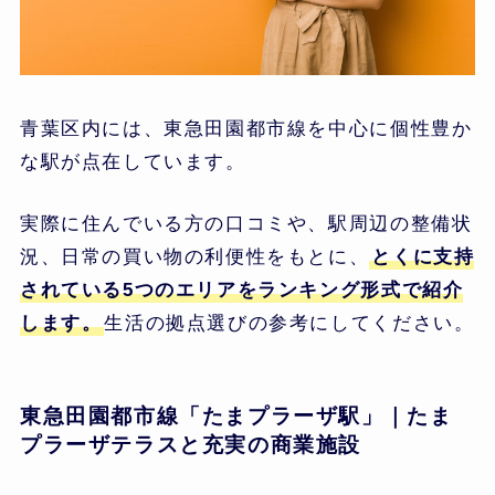
青葉区内には、東急田園都市線を中心に個性豊か
な駅が点在しています。
実際に住んでいる方の口コミや、駅周辺の整備状
況、日常の買い物の利便性をもとに、
とくに支持
されている5つのエリアをランキング形式で紹介
します。
生活の拠点選びの参考にしてください。
東急田園都市線「たまプラーザ駅」｜たま
プラーザテラスと充実の商業施設