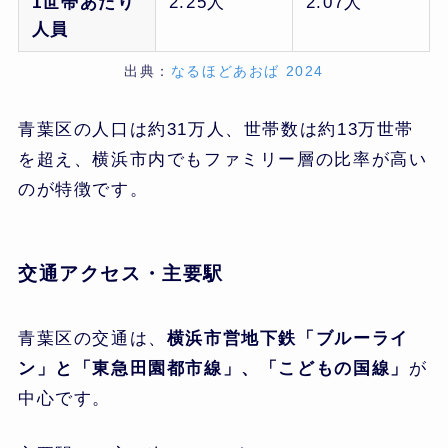
1世帯あたり
2.25人
2.07人
人員
出典：
なるほどあおば 2024
青葉区の人口は約31万人、世帯数は約13万世帯
を超え、横浜市内でもファミリー層の比率が高い
のが特徴です。
交通アクセス・主要駅
青葉区の交通は、
横浜市営地下鉄「ブルーライ
ン」と「東急田園都市線」、「こどもの国線」
が
中心です。