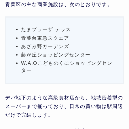
青葉区の主な商業施設は、次のとおりです。
たまプラーザ テラス
青葉台東急スクエア
あざみ野ガーデンズ
藤が丘ショッピングセンター
W.A.Oこどものくにショッピングセン
ター
デパ地下のような高級食材店から、地域密着型の
スーパーまで揃っており、日常の買い物は駅周辺
だけで完結します。