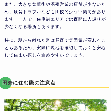
また、大きな繁華街や深夜営業の店舗が少ないた
め、騒音トラブルなども比較的少ない傾向があり
ます。一方で、住宅街エリアでは夜間に人通りが
少なくなる場所もあります。
特に、駅から離れた道は昼夜で雰囲気が変わるこ
ともあるため、実際に現地を確認しておくと安心
して住まい探しを進めやすいでしょう。
田奈に住む際の注意点