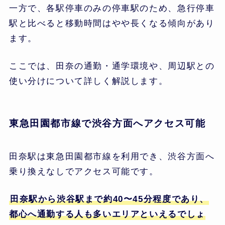
一方で、各駅停車のみの停車駅のため、急行停車
駅と比べると移動時間はやや長くなる傾向があり
ます。
ここでは、田奈の通勤・通学環境や、周辺駅との
使い分けについて詳しく解説します。
東急田園都市線で渋谷方面へアクセス可能
田奈駅は東急田園都市線を利用でき、渋谷方面へ
乗り換えなしでアクセス可能です。
田奈駅から渋谷駅まで約40〜45分程度であり、
都心へ通勤する人も多いエリアといえるでしょ