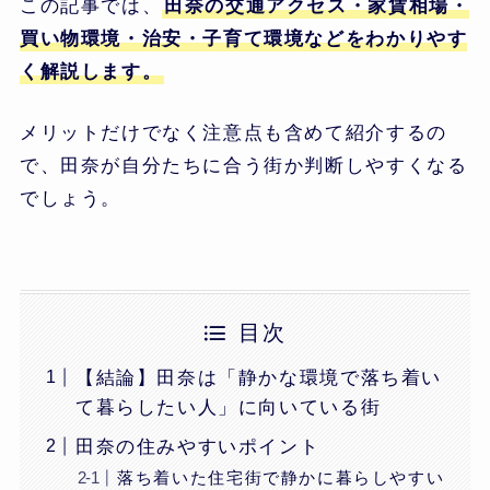
この記事では、
田奈の交通アクセス・家賃相場・
買い物環境・治安・子育て環境などをわかりやす
く解説します。
メリットだけでなく注意点も含めて紹介するの
で、田奈が自分たちに合う街か判断しやすくなる
でしょう。
目次
【結論】田奈は「静かな環境で落ち着い
て暮らしたい人」に向いている街
田奈の住みやすいポイント
落ち着いた住宅街で静かに暮らしやすい