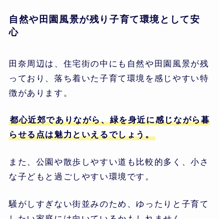
自然や田園風景が残り子育て環境として安
心
田奈周辺は、住宅街の中にも自然や田園風景が残
っており、落ち着いた子育て環境を感じやすい特
徴があります。
都心近郊でありながら、緑を身近に感じながら暮
らせる点は魅力といえるでしょう。
また、公園や散歩しやすい道も比較的多く、小さ
な子どもと過ごしやすい環境です。
騒がしすぎない街並みのため、ゆったりと子育て
したい家庭には向いているかもしれません。