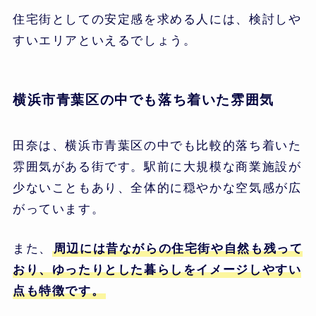
住宅街としての安定感を求める人には、検討しや
すいエリアといえるでしょう。
横浜市青葉区の中でも落ち着いた雰囲気
田奈は、横浜市青葉区の中でも比較的落ち着いた
雰囲気がある街です。駅前に大規模な商業施設が
少ないこともあり、全体的に穏やかな空気感が広
がっています。
また、
周辺には昔ながらの住宅街や自然も残って
おり、ゆったりとした暮らしをイメージしやすい
点も特徴です。