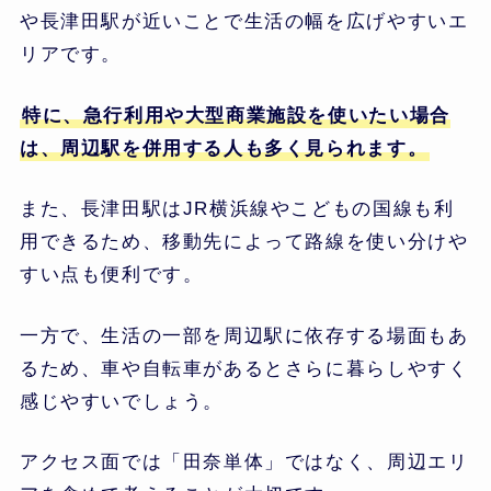
や長津田駅が近いことで生活の幅を広げやすいエ
リアです。
特に、急行利用や大型商業施設を使いたい場合
は、周辺駅を併用する人も多く見られます。
また、長津田駅はJR横浜線やこどもの国線も利
用できるため、移動先によって路線を使い分けや
すい点も便利です。
一方で、生活の一部を周辺駅に依存する場面もあ
るため、車や自転車があるとさらに暮らしやすく
感じやすいでしょう。
アクセス面では「田奈単体」ではなく、周辺エリ