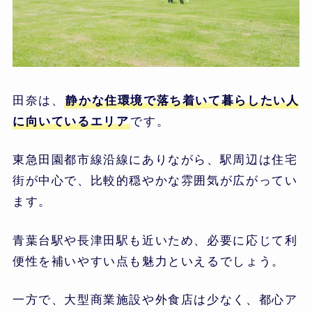
田奈は、
静かな住環境で落ち着いて暮らしたい人
に向いているエリア
です。
東急田園都市線沿線にありながら、駅周辺は住宅
街が中心で、比較的穏やかな雰囲気が広がってい
ます。
青葉台駅や長津田駅も近いため、必要に応じて利
便性を補いやすい点も魅力といえるでしょう。
一方で、大型商業施設や外食店は少なく、都心ア