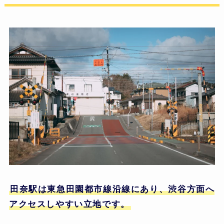
田奈駅は東急田園都市線沿線にあり、渋谷方面へ
アクセスしやすい立地です。