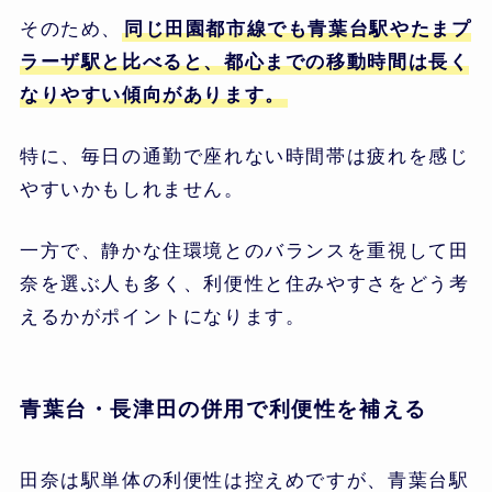
そのため、
同じ田園都市線でも青葉台駅やたまプ
ラーザ駅と比べると、都心までの移動時間は長く
なりやすい傾向があります。
特に、毎日の通勤で座れない時間帯は疲れを感じ
やすいかもしれません。
一方で、静かな住環境とのバランスを重視して田
奈を選ぶ人も多く、利便性と住みやすさをどう考
えるかがポイントになります。
青葉台・長津田の併用で利便性を補える
田奈は駅単体の利便性は控えめですが、青葉台駅