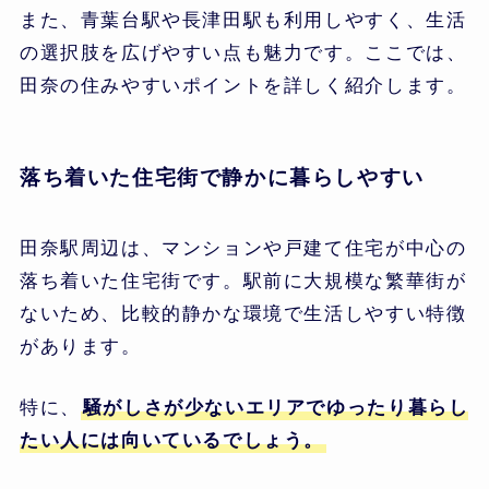
また、青葉台駅や長津田駅も利用しやすく、生活
の選択肢を広げやすい点も魅力です。ここでは、
田奈の住みやすいポイントを詳しく紹介します。
落ち着いた住宅街で静かに暮らしやすい
田奈駅周辺は、マンションや戸建て住宅が中心の
落ち着いた住宅街です。駅前に大規模な繁華街が
ないため、比較的静かな環境で生活しやすい特徴
があります。
特に、
騒がしさが少ないエリアでゆったり暮らし
たい人には向いているでしょう。