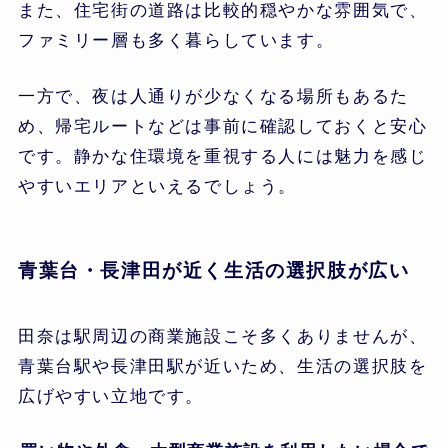
また、住宅街の道路は比較的穏やかな雰囲気で、
ファミリー層も多く暮らしています。
一方で、夜は人通りが少なくなる場所もあるた
め、帰宅ルートなどは事前に確認しておくと安心
です。静かな住環境を重視する人には魅力を感じ
やすいエリアといえるでしょう。
青葉台・長津田が近く生活の選択肢が広い
田奈は駅周辺の商業施設こそ多くありませんが、
青葉台駅や長津田駅が近いため、生活の選択肢を
広げやすい立地です。