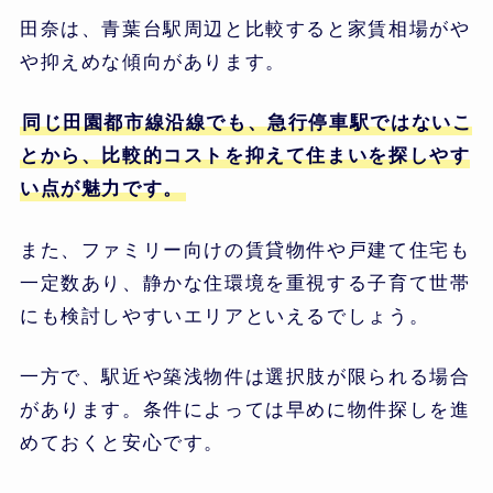
田奈は、青葉台駅周辺と比較すると家賃相場がや
や抑えめな傾向があります。
同じ田園都市線沿線でも、急行停車駅ではないこ
とから、比較的コストを抑えて住まいを探しやす
い点が魅力です。
また、ファミリー向けの賃貸物件や戸建て住宅も
一定数あり、静かな住環境を重視する子育て世帯
にも検討しやすいエリアといえるでしょう。
一方で、駅近や築浅物件は選択肢が限られる場合
があります。条件によっては早めに物件探しを進
めておくと安心です。