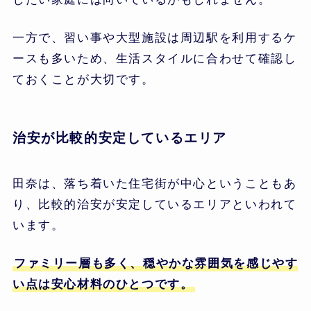
一方で、習い事や大型施設は周辺駅を利用するケ
ースも多いため、生活スタイルに合わせて確認し
ておくことが大切です。
治安が比較的安定しているエリア
田奈は、落ち着いた住宅街が中心ということもあ
り、比較的治安が安定しているエリアといわれて
います。
ファミリー層も多く、穏やかな雰囲気を感じやす
い点は安心材料のひとつです。