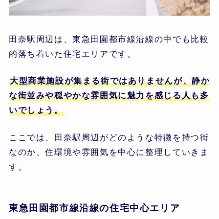
田奈駅周辺は、東急田園都市線沿線の中でも比較
的落ち着いた住宅エリアです。
大型商業施設が集まる街ではありませんが、静か
な街並みや穏やかな雰囲気に魅力を感じる人も多
いでしょう。
ここでは、田奈駅周辺がどのような特徴を持つ街
なのか、住環境や雰囲気を中心に整理していきま
す。
東急田園都市線沿線の住宅中心エリア