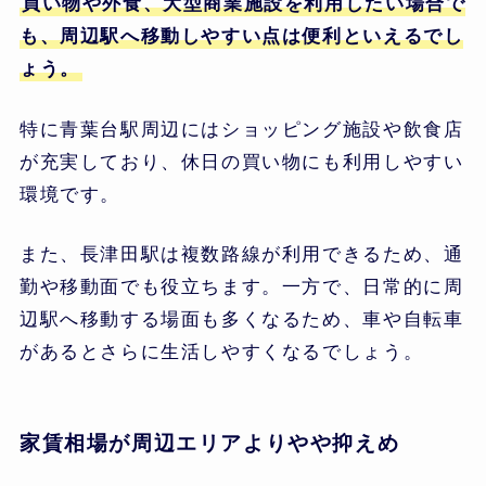
買い物や外食、大型商業施設を利用したい場合で
も、周辺駅へ移動しやすい点は便利といえるでし
ょう。
特に青葉台駅周辺にはショッピング施設や飲食店
が充実しており、休日の買い物にも利用しやすい
環境です。
また、長津田駅は複数路線が利用できるため、通
勤や移動面でも役立ちます。一方で、日常的に周
辺駅へ移動する場面も多くなるため、車や自転車
があるとさらに生活しやすくなるでしょう。
家賃相場が周辺エリアよりやや抑えめ