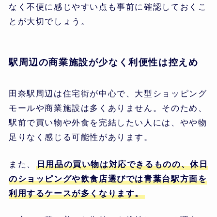
なく不便に感じやすい点も事前に確認しておくこ
とが大切でしょう。
駅周辺の商業施設が少なく利便性は控えめ
田奈駅周辺は住宅街が中心で、大型ショッピング
モールや商業施設は多くありません。そのため、
駅前で買い物や外食を完結したい人には、やや物
足りなく感じる可能性があります。
また、
日用品の買い物は対応できるものの、休日
のショッピングや飲食店選びでは青葉台駅方面を
利用するケースが多くなります。