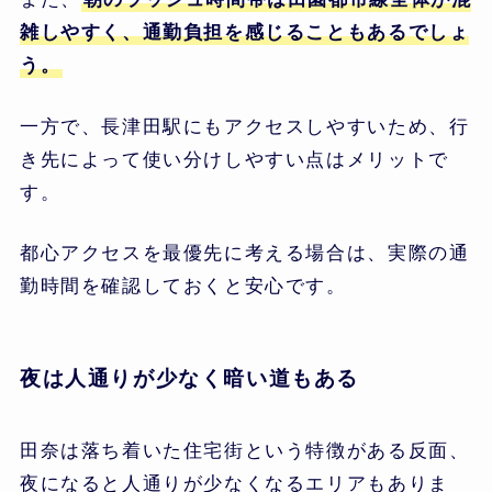
雑しやすく、通勤負担を感じることもあるでしょ
う。
一方で、長津田駅にもアクセスしやすいため、行
き先によって使い分けしやすい点はメリットで
す。
都心アクセスを最優先に考える場合は、実際の通
勤時間を確認しておくと安心です。
夜は人通りが少なく暗い道もある
田奈は落ち着いた住宅街という特徴がある反面、
夜になると人通りが少なくなるエリアもありま