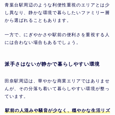
青葉台駅周辺のような利便性重視のエリアとは少
し異なり、静かな環境で暮らしたいファミリー層
から選ばれることもあります。
一方で、にぎやかさや駅前の便利さを重視する人
には合わない場合もあるでしょう。
派手さはないが静かで暮らしやすい環境
田奈駅周辺は、華やかな商業エリアではありませ
んが、その分落ち着いて暮らしやすい環境が整っ
ています。
駅前の人混みや騒音が少なく、穏やかな生活リズ