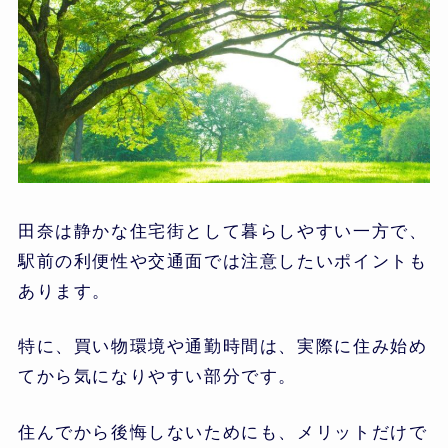
田奈は静かな住宅街として暮らしやすい一方で、
駅前の利便性や交通面では注意したいポイントも
あります。
特に、買い物環境や通勤時間は、実際に住み始め
てから気になりやすい部分です。
住んでから後悔しないためにも、メリットだけで