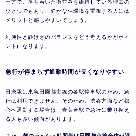
一方で、落ち着いた街並みを維持している理由の
ひとつでもあり、静かな住環境を重視する人には
メリットと感じやすいでしょう。
利便性と静けさのバランスをどう考えるかがポイ
ントになります。
急行が停まらず通勤時間が長くなりやすい
田奈駅は東急田園都市線の各駅停車駅のため、急
行は利用できません。そのため、渋谷方面など都
心へ通勤する場合は、青葉台駅で急行に乗り換え
る人も多い傾向があります。
また、
朝のラッシュ時間帯は田園都市線全体が混