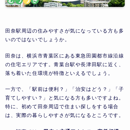
田奈駅周辺の住みやすさが気になっている方も多
いのではないでしょうか。
田奈は、横浜市青葉区にある東急田園都市線沿線
の住宅エリアです。青葉台駅や長津田駅に近く、
落ち着いた住環境が特徴といえるでしょう。
一方で、「駅前は便利？」「治安はどう？」「子
育てしやすい？」と気になる方も多いですよね。
特に、初めて田奈周辺で住まい探しをする場合
は、実際の暮らしやすさが気になるところです。