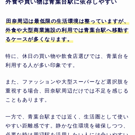
外食や買い物は青葉台駅に依存しやすい
田奈周辺は最低限の生活環境は整っていますが、
外食や大型商業施設の利用では青葉台駅へ移動す
るケースが多くなります。
特に、休日の買い物や飲食店選びでは、青葉台を
利用する人が多い印象です。
また、ファッションや大型スーパーなど選択肢を
重視する場合、田奈駅周辺だけでは不足を感じる
こともあります。
一方で、青葉台駅までは近く、生活圏として使い
やすい距離感です。静かな住環境を確保しつつ、
必要な時は周辺駅を活用したい人には合いやすい