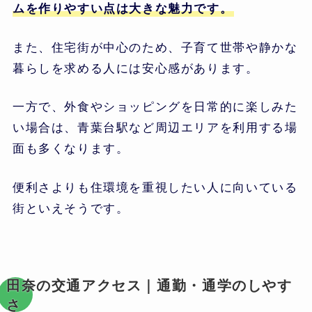
ムを作りやすい点は大きな魅力です。
また、住宅街が中心のため、子育て世帯や静かな
暮らしを求める人には安心感があります。
一方で、外食やショッピングを日常的に楽しみた
い場合は、青葉台駅など周辺エリアを利用する場
面も多くなります。
便利さよりも住環境を重視したい人に向いている
街といえそうです。
田奈の交通アクセス｜通勤・通学のしやす
さ