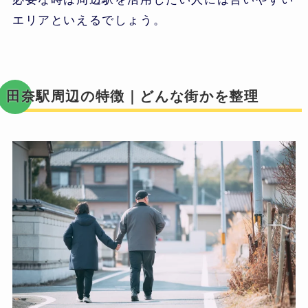
エリアといえるでしょう。
田奈駅周辺の特徴｜どんな街かを整理