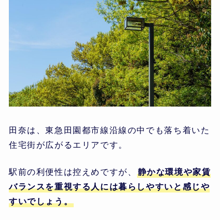
田奈は、東急田園都市線沿線の中でも落ち着いた
住宅街が広がるエリアです。
駅前の利便性は控えめですが、
静かな環境や家賃
バランスを重視する人には暮らしやすいと感じや
すいでしょう。