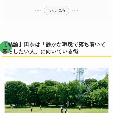
もっと見る
【結論】田奈は「静かな環境で落ち着いて
暮らしたい人」に向いている街