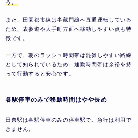
う。
また、田園都市線は半蔵門線へ直通運転している
ため、表参道や大手町方面へ移動しやすい点も特
徴です。
一方で、朝のラッシュ時間帯は混雑しやすい路線
として知られているため、通勤時間帯は余裕を持
って行動すると安心です。
各駅停車のみで移動時間はやや長め
田奈駅は各駅停車のみの停車駅で、急行は利用で
きません。