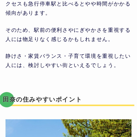
クセスも急行停車駅と比べるとやや時間がかかる
傾向があります。
そのため、駅前の便利さやにぎやかさを重視する
人には物足りなく感じるかもしれません。
静けさ・家賃バランス・子育て環境を重視したい
人には、検討しやすい街といえるでしょう。
田奈の住みやすいポイント