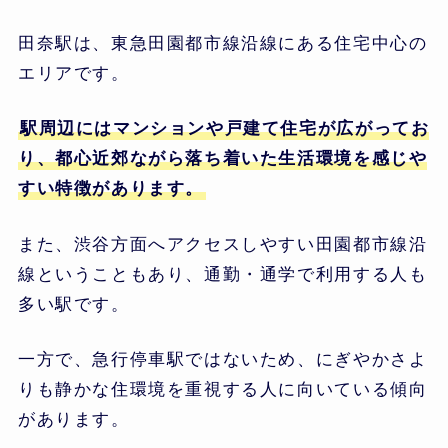
田奈駅は、東急田園都市線沿線にある住宅中心の
エリアです。
駅周辺にはマンションや戸建て住宅が広がってお
り、都心近郊ながら落ち着いた生活環境を感じや
すい特徴があります。
また、渋谷方面へアクセスしやすい田園都市線沿
線ということもあり、通勤・通学で利用する人も
多い駅です。
一方で、急行停車駅ではないため、にぎやかさよ
りも静かな住環境を重視する人に向いている傾向
があります。