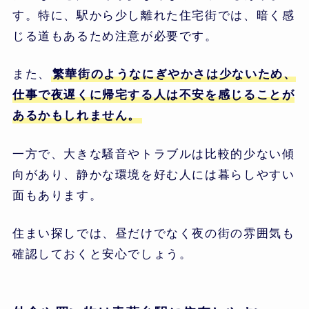
す。特に、駅から少し離れた住宅街では、暗く感
じる道もあるため注意が必要です。
また、
繁華街のようなにぎやかさは少ないため、
仕事で夜遅くに帰宅する人は不安を感じることが
あるかもしれません。
一方で、大きな騒音やトラブルは比較的少ない傾
向があり、静かな環境を好む人には暮らしやすい
面もあります。
住まい探しでは、昼だけでなく夜の街の雰囲気も
確認しておくと安心でしょう。