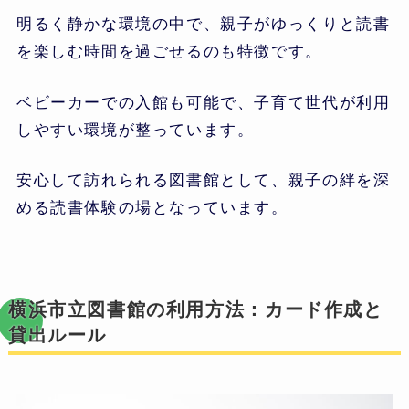
明るく静かな環境の中で、親子がゆっくりと読書
を楽しむ時間を過ごせるのも特徴です。
ベビーカーでの入館も可能で、子育て世代が利用
しやすい環境が整っています。
安心して訪れられる図書館として、親子の絆を深
める読書体験の場となっています。
横浜市立図書館の利用方法：カード作成と
貸出ルール