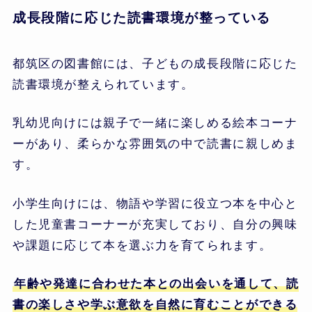
成長段階に応じた読書環境が整っている
都筑区の図書館には、子どもの成長段階に応じた
読書環境が整えられています。
乳幼児向けには親子で一緒に楽しめる絵本コーナ
ーがあり、柔らかな雰囲気の中で読書に親しめま
す。
小学生向けには、物語や学習に役立つ本を中心と
した児童書コーナーが充実しており、自分の興味
や課題に応じて本を選ぶ力を育てられます。
年齢や発達に合わせた本との出会いを通して、読
書の楽しさや学ぶ意欲を自然に育むことができる