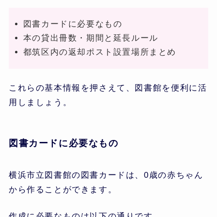
図書カードに必要なもの
本の貸出冊数・期間と延長ルール
都筑区内の返却ポスト設置場所まとめ
これらの基本情報を押さえて、図書館を便利に活
用しましょう。
図書カードに必要なもの
横浜市立図書館の図書カードは、0歳の赤ちゃん
から作ることができます。
作成に必要なものは以下の通りです。