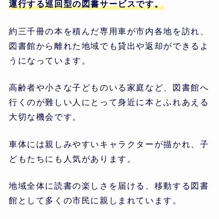
運行する巡回型の図書サービスです。
約三千冊の本を積んだ専用車が市内各地を訪れ、
図書館から離れた地域でも貸出や返却ができるよ
うになっています。
高齢者や小さな子どものいる家庭など、図書館へ
行くのが難しい人にとって身近に本とふれあえる
大切な機会です。
車体には親しみやすいキャラクターが描かれ、子
どもたちにも人気があります。
地域全体に読書の楽しさを届ける、移動する図書
館として多くの市民に親しまれています。