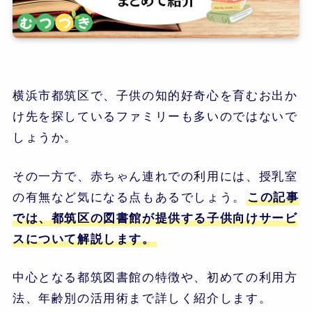
横浜市都筑区で、子供の知的好奇心を育むお出か
け先を探しているファミリーも多いのではないで
しょうか。
その一方で、赤ちゃん連れでの利用には、授乳室
の有無など気になる点もあるでしょう。
この記事
では、都筑区の図書館が提供する子供向けサービ
スについて解説します。
中心となる都筑図書館の特徴や、初めての利用方
法、年齢別の活用術まで詳しく紹介します。