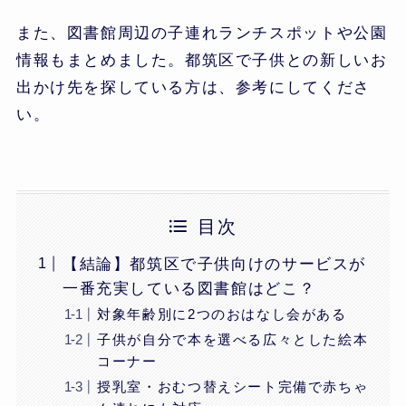
また、図書館周辺の子連れランチスポットや公園
情報もまとめました。都筑区で子供との新しいお
出かけ先を探している方は、参考にしてくださ
い。
目次
【結論】都筑区で子供向けのサービスが
一番充実している図書館はどこ？
対象年齢別に2つのおはなし会がある
子供が自分で本を選べる広々とした絵本
コーナー
授乳室・おむつ替えシート完備で赤ちゃ