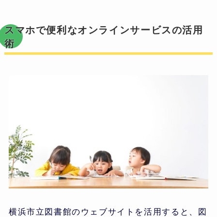
スマホで便利なオンラインサービスの活用
術
横浜市立図書館のウェブサイトを活用すると、図