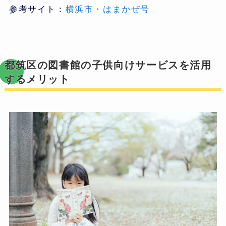
参考サイト：
横浜市・はまかぜ号
都筑区の図書館の子供向けサービスを活用
するメリット