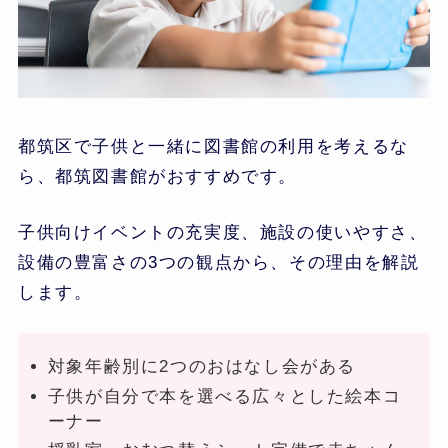
都筑区で子供と一緒に図書館の利用を考えるな
ら、都筑図書館がおすすめです。
子供向けイベントの充実度、施設の使いやすさ、
設備の豊富さの3つの観点から、その理由を解説
します。
対象年齢別に2つのおはなし会がある
子供が自分で本を選べる広々とした絵本コ
ーナー