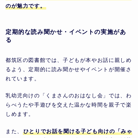
のが魅力です。
定期的な読み聞かせ・イベントの実施があ
る
都筑区の図書館では、子どもが本やお話に親しめ
るよう、定期的に読み聞かせやイベントが開催さ
れています。
乳幼児向けの「くまさんのおはなし会」では、わ
らべうたや手遊びを交えた温かな時間を親子で楽
しめます。
また、
ひとりでお話を聞ける子ども向けの「みゃ