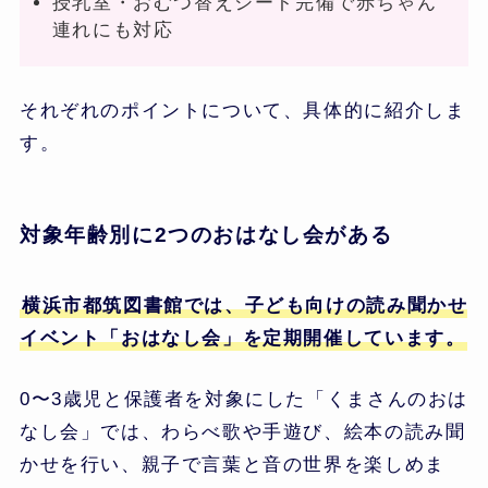
授乳室・おむつ替えシート完備で赤ちゃん
連れにも対応
それぞれのポイントについて、具体的に紹介しま
す。
対象年齢別に2つのおはなし会がある
横浜市都筑図書館では、子ども向けの読み聞かせ
イベント「おはなし会」を定期開催しています。
0〜3歳児と保護者を対象にした「くまさんのおは
なし会」では、わらべ歌や手遊び、絵本の読み聞
かせを行い、親子で言葉と音の世界を楽しめま