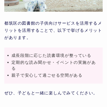
都筑区の図書館の子供向けサービスを活用するメ
リットを活用することで、以下で挙げるメリット
があります。
成長段階に応じた読書環境が整っている
定期的な読み聞かせ・イベントの実施があ
る
親子で安心して過ごせる空間がある
ぜひ、子どもと一緒に楽しんでみてください。