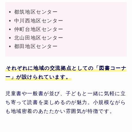
都筑地区センター
中川西地区センター
仲町台地区センター
北山田地区センター
都田地区センター
それぞれに地域の交流拠点としての「図書コーナ
ー」が設けられています。
児童書や一般書が並び、子どもと一緒に気軽に立
ち寄って読書を楽しめるのが魅力。小規模ながら
も地域密着のあたたかい雰囲気が特徴です。