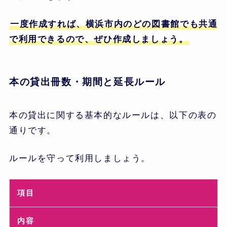
一度作成すれば、横浜市内のどの図書館でも共通
で利用できるので、ぜひ作成しましょう。
本の貸出冊数・期間と延長ルール
本の貸出に関する基本的なルールは、以下の表の
通りです。
ルールを守って利用しましょう。
項目
内容