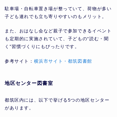
駐車場・自転車置き場が整っていて、荷物が多い
子ども連れでも立ち寄りやすいのもメリット。
また、おはなし会など親子で参加できるイベント
も定期的に実施されていて、子どもの“読む・聞
く”習慣づくりにもぴったりです。
参考サイト：
横浜市サイト・都筑図書館
地区センター図書室
都筑区内には、以下で挙げる5つの地区センター
があります。