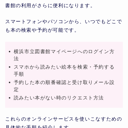
書館の利用がさらに便利になります。
スマートフォンやパソコンから、いつでもどこで
も本の検索や予約が可能です。
横浜市立図書館マイページへのログイン方
法
スマホから読みたい絵本を検索・予約する
手順
予約した本の順番確認と受け取りメール設
定
読みたい本がない時のリクエスト方法
これらのオンラインサービスを使いこなすための
具体的な手順を紹介します。