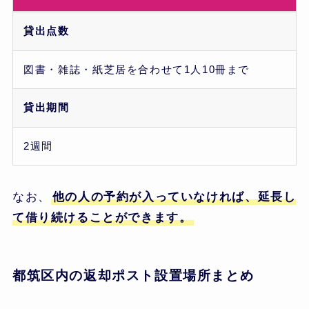
貸出点数
図書・雑誌・紙芝居を合わせて1人10冊まで
貸出期間
2週間
なお、
他の人の予約が入っていなければ、延長し
て借り続けることができます。
都筑区内の返却ポスト設置場所まとめ