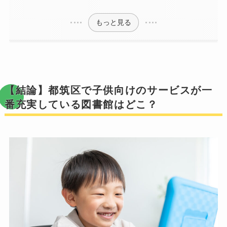
もっと見る
【結論】都筑区で子供向けのサービスが一
番充実している図書館はどこ？