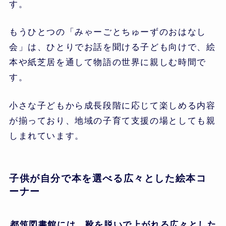
す。
もうひとつの「みゃーごとちゅーずのおはなし
会」は、ひとりでお話を聞ける子ども向けで、絵
本や紙芝居を通して物語の世界に親しむ時間で
す。
小さな子どもから成長段階に応じて楽しめる内容
が揃っており、地域の子育て支援の場としても親
しまれています。
子供が自分で本を選べる広々とした絵本コ
ーナー
都筑図書館には、靴を脱いで上がれる広々とした