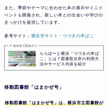
また、季節やテーマに合わせた本の展示やミニイ
ベントも開催され、新しい本との出会いや学びの
きっかけを提供しています。
参考サイト：
横浜市サイト・つづきの本ばこ
あわせて読みたい
ららぽーと横浜「つづきの本ば
こ」とは？図書取次所の利用方
法やサービス内容を紹介
移動図書館「はまかぜ号」
移動図書館「はまかぜ号」は、横浜市立図書館が