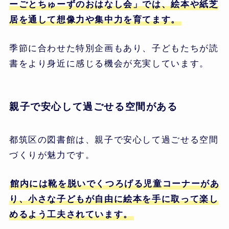
ーごとちゅーずのおはなし会」では、絵本や紙芝
居を通して想像力や集中力を育てます。
季節に合わせた特別企画もあり、子どもたちが読
書をより身近に感じる機会が充実しています。
親子で安心して過ごせる空間がある
都筑区の図書館は、親子で安心して過ごせる空間
づくりが魅力です。
館内には靴を脱いでくつろげる児童コーナーがあ
り、小さな子どもが自由に絵本を手に取って楽し
めるよう工夫されています。