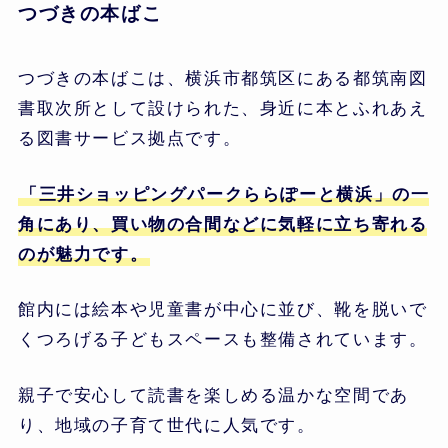
つづきの本ばこ
つづきの本ばこは、横浜市都筑区にある都筑南図
書取次所として設けられた、身近に本とふれあえ
る図書サービス拠点です。
「三井ショッピングパークららぽーと横浜」の一
角にあり、買い物の合間などに気軽に立ち寄れる
のが魅力です。
館内には絵本や児童書が中心に並び、靴を脱いで
くつろげる子どもスペースも整備されています。
親子で安心して読書を楽しめる温かな空間であ
り、地域の子育て世代に人気です。