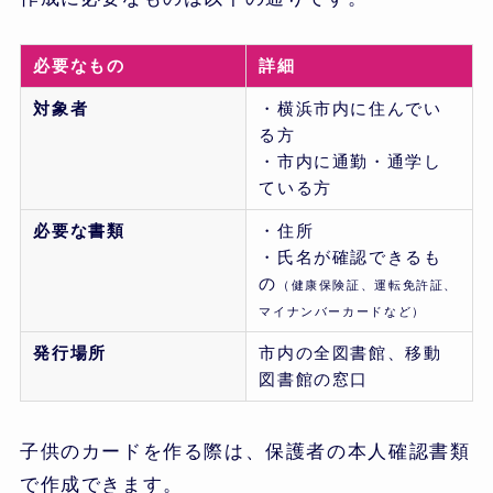
必要なもの
詳細
対象者
・横浜市内に住んでい
る方
・市内に通勤・通学し
ている方
必要な書類
・住所
・氏名が確認できるも
の
（健康保険証、運転免許証、
マイナンバーカードなど）
発行場所
市内の全図書館、移動
図書館の窓口
子供のカードを作る際は、保護者の本人確認書類
で作成できます。