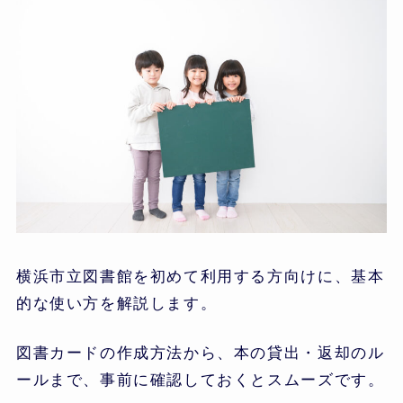
横浜市立図書館を初めて利用する方向けに、基本
的な使い方を解説します。
図書カードの作成方法から、本の貸出・返却のル
ールまで、事前に確認しておくとスムーズです。