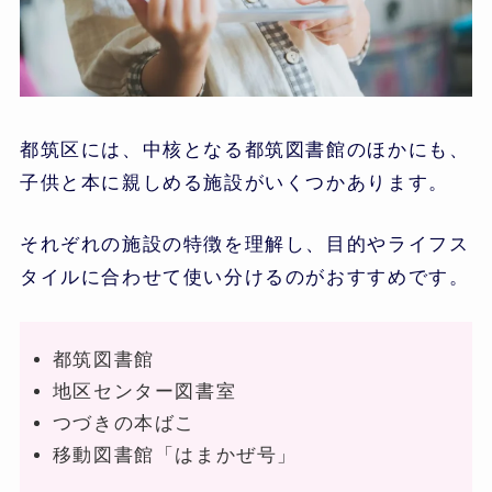
都筑区には、中核となる都筑図書館のほかにも、
子供と本に親しめる施設がいくつかあります。
それぞれの施設の特徴を理解し、目的やライフス
タイルに合わせて使い分けるのがおすすめです。
都筑図書館
地区センター図書室
つづきの本ばこ
移動図書館「はまかぜ号」