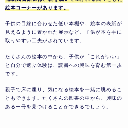
絵本コーナーがあります。
子供の目線に合わせた低い本棚や、絵本の表紙が
見えるように置かれた展示など、子供が本を手に
取りやすい工夫がされています。
たくさんの絵本の中から、子供が「これがいい」
と自分で選ぶ体験は、読書への興味を育む第一歩
です。
親子で床に座り、気になる絵本を一緒に眺めるこ
ともできます。たくさんの図書の中から、興味の
ある一冊を見つけることができるでしょう。