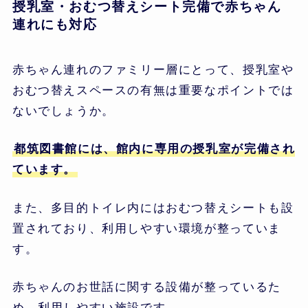
授乳室・おむつ替えシート完備で赤ちゃん
連れにも対応
赤ちゃん連れのファミリー層にとって、授乳室や
おむつ替えスペースの有無は重要なポイントでは
ないでしょうか。
都筑図書館には、館内に専用の授乳室が完備され
ています。
また、多目的トイレ内にはおむつ替えシートも設
置されており、利用しやすい環境が整っていま
す。
赤ちゃんのお世話に関する設備が整っているた
め、利用しやすい施設です。