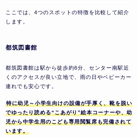
ここでは、4つのスポットの特徴を比較して紹介
します。
都筑図書館
都筑図書館は駅から徒歩約6分、センター南駅近
くのアクセスが良い立地で、雨の日やベビーカー
連れでも安心です。
特に幼児～小学生向けの設備が手厚く、靴を脱い
でゆったり読める“こあがり”絵本コーナーや、幼
児から中学生用のこども専用閲覧席も完備されて
います。