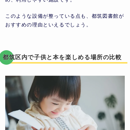
このような設備が整っている点も、都筑図書館が
おすすめの理由といえるでしょう。
都筑区内で子供と本を楽しめる場所の比較