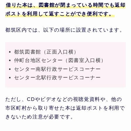
借りた本は、図書館が閉まっている時間でも返却
ポストを利用して返すことができ便利です。
都筑区内では、以下の場所に設置されています。
都筑図書館（正面入口横）
仲町台地区センター（図書室入口横）
センター南駅行政サービスコーナー
センター北駅行政サービスコーナー
ただし、CDやビデオなどの視聴覚資料や、他の
市区町村から取り寄せた本は返却ポストを利用で
きないため注意が必要です。