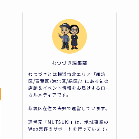
むつづき編集部
むつづきとは横浜市北エリア『都筑
区/青葉区/港北区/緑区/』にある旬の
店舗＆イベント情報をお届けするロー
カルメディアです。
都筑区在住の夫婦で運営しています。
運営元「MUTSUKI」は、地域事業の
Web集客のサポートを行っています。