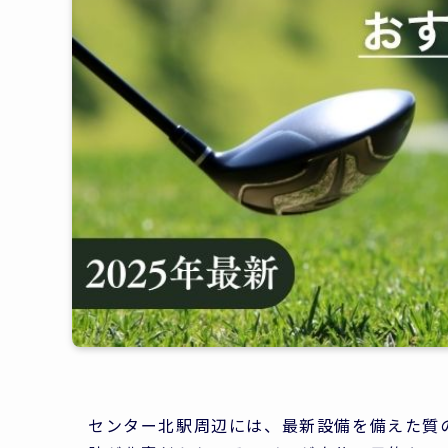
センター北駅周辺には、最新設備を備えた質