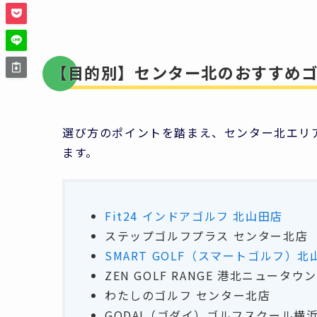
【目的別】センター北のおすすめゴ
選び方のポイントを踏まえ、センター北エリ
ます。
Fit24 インドアゴルフ 北山田店
ステップゴルフプラス センター北店
SMART GOLF（スマートゴルフ）北
ZEN GOLF RANGE 港北ニュータウ
わたしのゴルフ センター北店
GODAI（ゴダイ）ゴルフスクール横