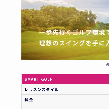
SMART GOLF
レッスンスタイル
料金