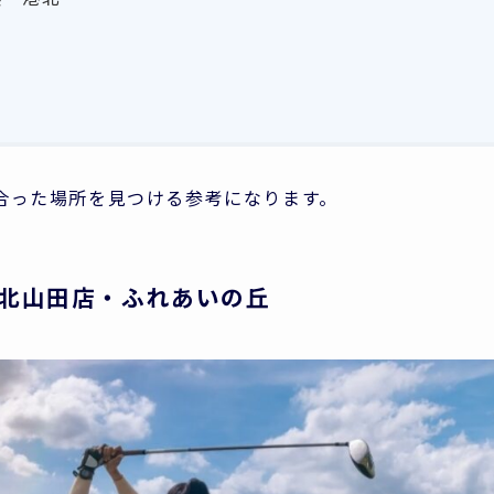
合った場所を見つける参考になります。
） 北山田店・ふれあいの丘