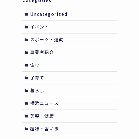
Categories
Uncategorized
イベント
スポーツ・運動
事業者紹介
住む
子育て
暮らし
横浜ニュース
美容・健康
趣味・習い事