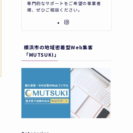
専門的なサポートをご希望の事業者
様、ぜひご相談ください。
横浜市の地域密着型Web集客
「MUTSUKI」