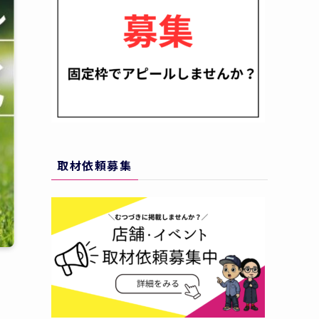
取材依頼募集