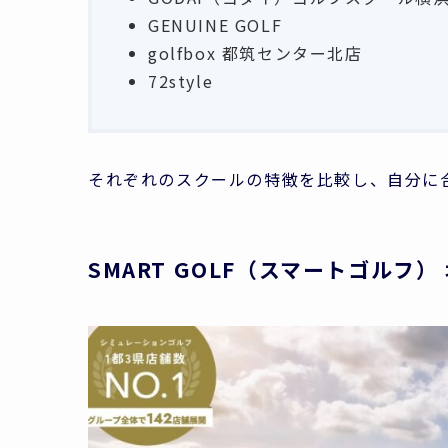
GENUINE GOLF
golfbox 都筑センター北店
72style
それぞれのスクールの特徴を比較し、自分に
SMART GOLF（スマートゴルフ