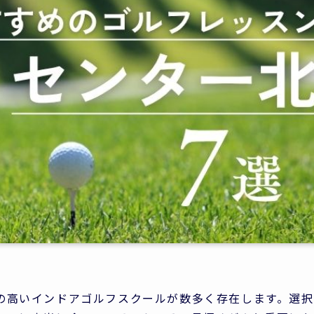
の高いインドアゴルフスクールが数多く存在します。選択