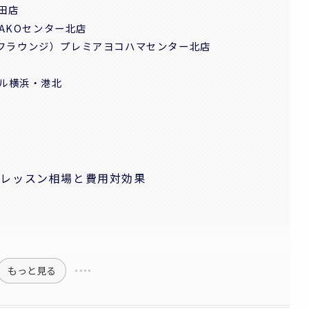
山田店
BAKOセンター北店
ンゴルフラウンジ）プレミアヨコハマセンター北店
ール横浜・港北
フレッスン相場と費用対効果
もっと見る