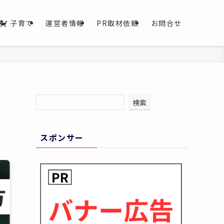
子育て
運営者情報
PR取材依頼
お問合せ
検索
スポンサー