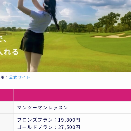
引用：
公式サイト
マンツーマンレッスン
ブロンズプラン：19,800円
ゴールドプラン：27,500円