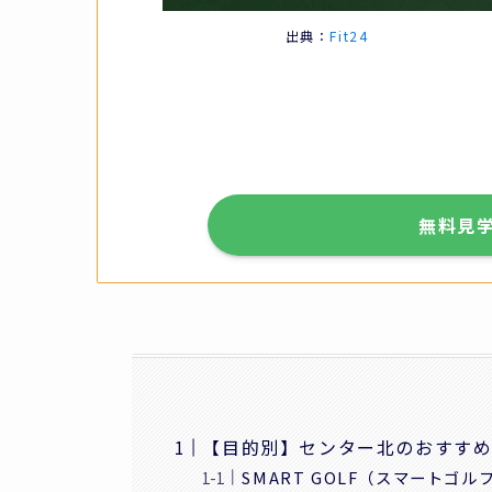
出典：
Fit24
無料見
【目的別】センター北のおすすめ
SMART GOLF（スマートゴ